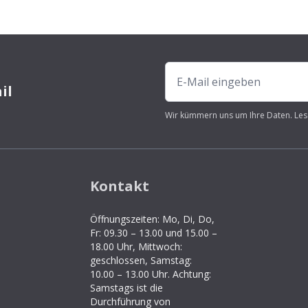
il
Wir kümmern uns um Ihre Daten. Les
Kontakt
Öffnungszeiten: Mo, Di, Do,
Fr: 09.30 – 13.00 und 15.00 –
18.00 Uhr, Mittwoch:
geschlossen, Samstag:
10.00 – 13.00 Uhr. Achtung:
Samstags ist die
Durchführung von