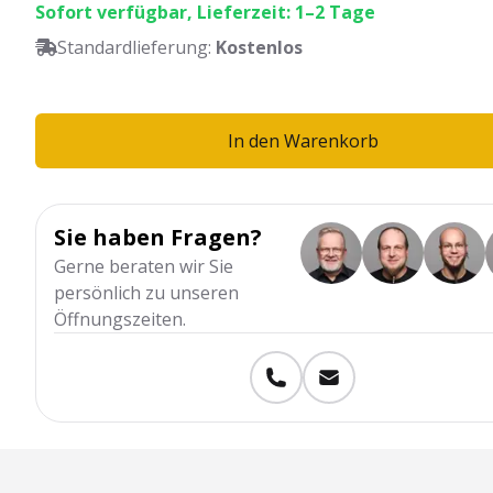
Sofort verfügbar, Lieferzeit: 1–2 Tage
Standardlieferung:
Kostenlos
In den Warenkorb
Sie haben Fragen?
Gerne beraten wir Sie
persönlich zu unseren
Öffnungszeiten.