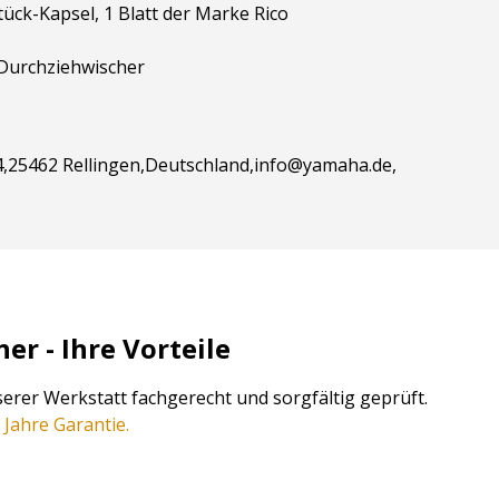
ck-Kapsel, 1 Blatt der Marke Rico
 Durchziehwischer
,25462 Rellingen,Deutschland,info@yamaha.de,
r - Ihre Vorteile
erer Werkstatt fachgerecht und sorgfältig geprüft.
 Jahre Garantie.