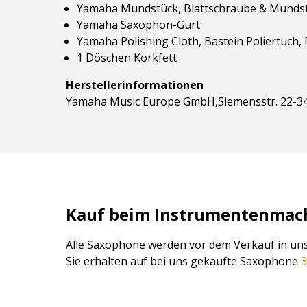
Yamaha Mundstück, Blattschraube & Mundstü
Yamaha Saxophon-Gurt
Yamaha Polishing Cloth, Bastein Poliertuch,
1 Döschen Korkfett
Herstellerinformationen
Yamaha Music Europe GmbH,Siemensstr. 22-34
Kauf beim Instrumentenmache
Alle Saxophone werden vor dem Verkauf in uns
Sie erhalten auf bei uns gekaufte Saxophone
3