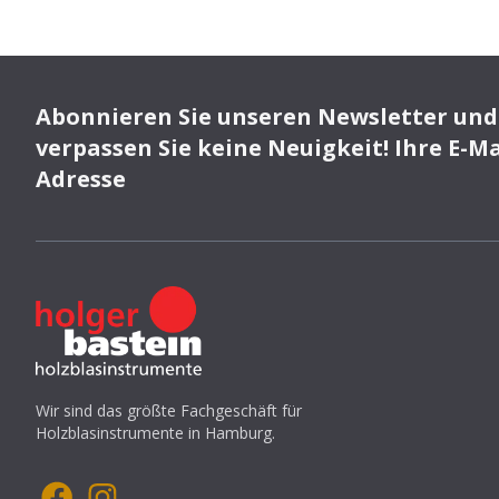
Abonnieren Sie unseren Newsletter und
verpassen Sie keine Neuigkeit! Ihre E-Ma
Adresse
Wir sind das größte Fachgeschäft für
Holzblasinstrumente in Hamburg.