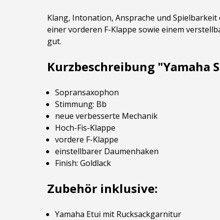
Klang, Intonation, Ansprache und Spielbarkeit
einer vorderen F-Klappe sowie einem verstellb
gut.
Kurzbeschreibung "Yamaha So
Sopransaxophon
Stimmung: Bb
neue verbesserte Mechanik
Hoch-Fis-Klappe
vordere F-Klappe
einstellbarer Daumenhaken
Finish: Goldlack
Zubehör inklusive:
Yamaha Etui mit Rucksackgarnitur