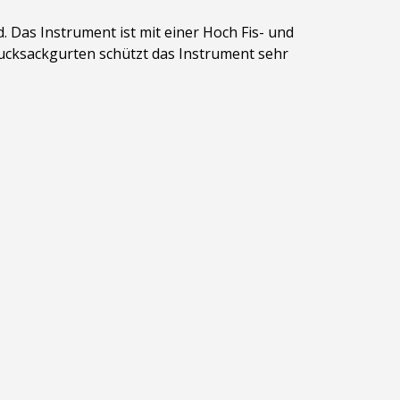
 Das Instrument ist mit einer Hoch Fis- und
Rucksackgurten schützt das Instrument sehr