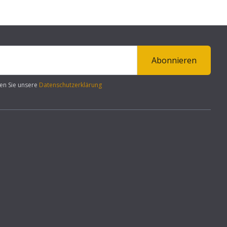
Abonnieren
en Sie unsere
Datenschutzerklärung