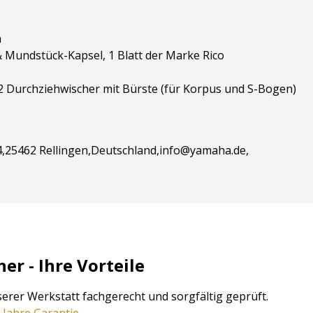
n
Mundstück-Kapsel, 1 Blatt der Marke Rico
 2 Durchziehwischer mit Bürste (für Korpus und S-Bogen)
,25462 Rellingen,Deutschland,info@yamaha.de,
r - Ihre Vorteile
erer Werkstatt fachgerecht und sorgfältig geprüft.