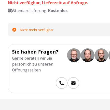
Nicht verfügbar, Lieferzeit auf Anfrage.
Standardlieferung:
Kostenlos
Nicht mehr verfügbar
Sie haben Fragen?
Gerne beraten wir Sie
persönlich zu unseren
Öffnungszeiten.