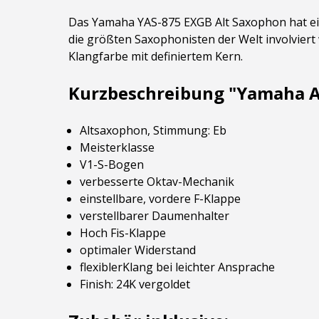
Das Yamaha YAS-875 EXGB Alt Saxophon hat ein
die größten Saxophonisten der Welt involviert
Klangfarbe mit definiertem Kern.
Kurzbeschreibung "Yamaha A
Altsaxophon, Stimmung: Eb
Meisterklasse
V1-S-Bogen
verbesserte Oktav-Mechanik
einstellbare, vordere F-Klappe
verstellbarer Daumenhalter
Hoch Fis-Klappe
optimaler Widerstand
flexiblerKlang bei leichter Ansprache
Finish: 24K vergoldet