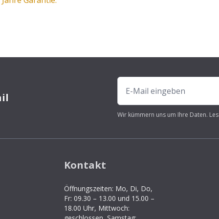
 Jahre Garantie.
il
Wir kümmern uns um Ihre Daten. Les
Kontakt
Öffnungszeiten: Mo, Di, Do,
Fr: 09.30 – 13.00 und 15.00 –
18.00 Uhr, Mittwoch:
geschlossen, Samstag: