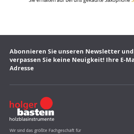
Sie erhalten auf bei uns gekaufte Saxophone
3
Abonnieren Sie unseren Newsletter und
verpassen Sie keine Neuigkeit! Ihre E-Ma
Adresse
Wir sind das größte Fachgeschäft für