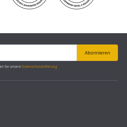
Abonnieren
en Sie unsere
Datenschutzerklärung