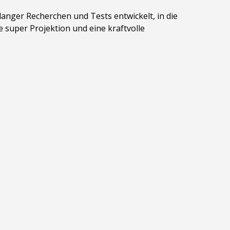
anger Recherchen und Tests entwickelt, in die
 super Projektion und eine kraftvolle