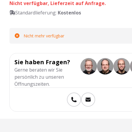
Nicht verfügbar, Lieferzeit auf Anfrage.
Standardlieferung:
Kostenlos
Nicht mehr verfügbar
Sie haben Fragen?
Gerne beraten wir Sie
persönlich zu unseren
Öffnungszeiten.