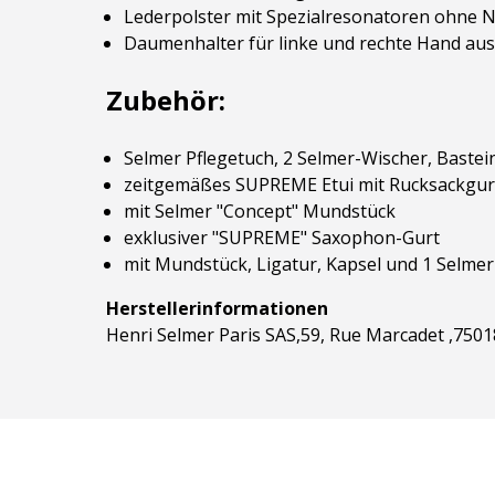
Lederpolster mit Spezialresonatoren ohne N
Daumenhalter für linke und rechte Hand aus
Zubehör:
Selmer Pflegetuch, 2 Selmer-Wischer, Bastein
zeitgemäßes SUPREME Etui mit Rucksackgur
mit Selmer "Concept" Mundstück
exklusiver "SUPREME" Saxophon-Gurt
mit Mundstück, Ligatur, Kapsel und 1 Selmer
Herstellerinformationen
Henri Selmer Paris SAS,59, Rue Marcadet ,75018