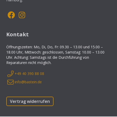
Kontakt
Öffnungszeiten: Mo, Di, Do, Fr: 09.30 – 13.00 und 15.00 –
18.00 Uhr, Mittwoch: geschlossen, Samstag: 10.00 – 13.00
Uhr. Achtung: Samstags ist die Durchführung von
Reparaturen nicht möglich.
+49 40 390 88 08
info@bastein.de
Vertrag widerrufen