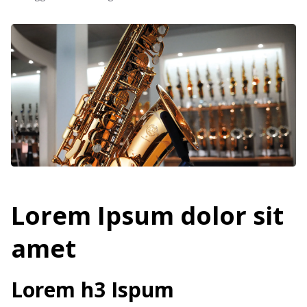
Lorem Ipsum dolor sit
amet
Lorem h3 Ispum