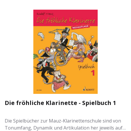
Die fröhliche Klarinette - Spielbuch 1
Die Spielbücher zur Mauz-Klarinettenschule sind von
Tonumfang, Dynamik und Artikulation her jeweils auf