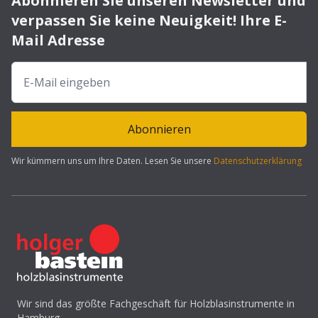
Abonnieren Sie unseren Newsletter und
verpassen Sie keine Neuigkeit! Ihre E-
Mail Adresse
Abonnieren
Wir kümmern uns um Ihre Daten. Lesen Sie unsere
Datenschutzerklärung
Wir sind das größte Fachgeschäft für Holzblasinstrumente in
Hamburg.