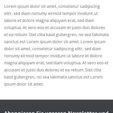
Lorem ipsum dolor sit amet, consetetur sadipscing
elitr, sed diam nonumy eirmod tempor invidunt ut
labore et dolore magna aliquyam erat, sed diam
voluptua. At vero eos et accusam et justo duo dolores
et ea rebum. Stet clita kasd gubergren, no sea takimata
sanctus est Lorem ipsum dolor sit amet. Lorem ipsum
dolor sit amet, consetetur sadipscing elitr, sed diam
nonumy eirmod tempor invidunt ut labore et dolore
magna aliquyam erat, sed diam voluptua. At vero eos et
accusam et justo duo dolores et ea rebum. Stet clita
kasd gubergren, no sea takimata sanctus est Lorem
ipsum dolor sit amet.