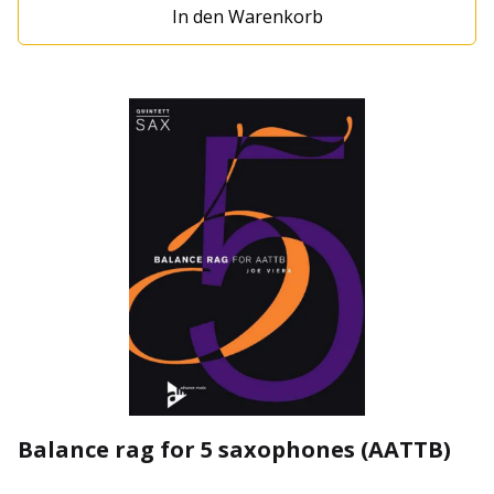
In den Warenkorb
Balance rag for 5 saxophones (AATTB)