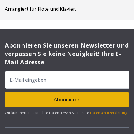
Arrangiert für Flöte und Klavier.
Abonnieren Sie unseren Newsletter und
verpassen Sie keine Neuigkeit! Ihre E-
Mail Adresse
Abonnieren
Wir kümmern uns um Ihre Daten. Lesen Sie unsere
Datenschutzerklärung