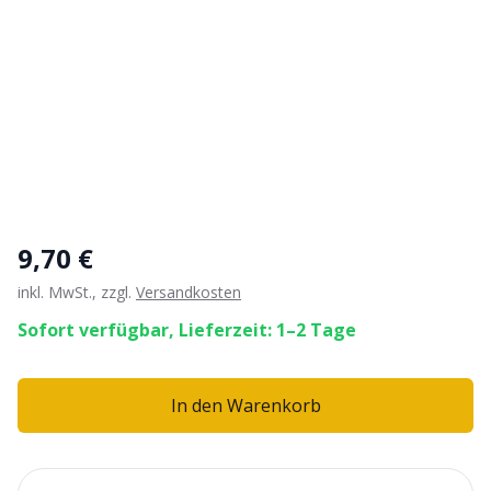
9,70 €
inkl. MwSt., zzgl.
Versandkosten
Sofort verfügbar, Lieferzeit: 1–2 Tage
In den Warenkorb