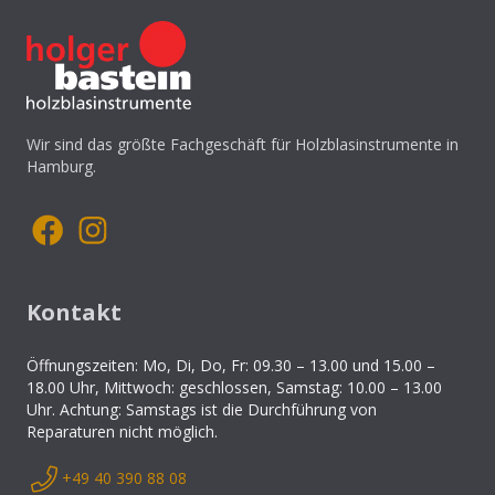
Wir sind das größte Fachgeschäft für Holzblasinstrumente in
Hamburg.
Kontakt
Öffnungszeiten: Mo, Di, Do, Fr: 09.30 – 13.00 und 15.00 –
18.00 Uhr, Mittwoch: geschlossen, Samstag: 10.00 – 13.00
Uhr. Achtung: Samstags ist die Durchführung von
Reparaturen nicht möglich.
+49 40 390 88 08