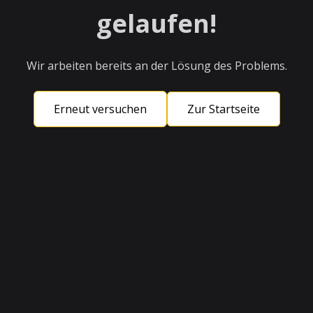
gelaufen!
Wir arbeiten bereits an der Lösung des Problems.
Erneut versuchen
Zur Startseite