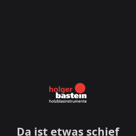
Da ist etwas schief