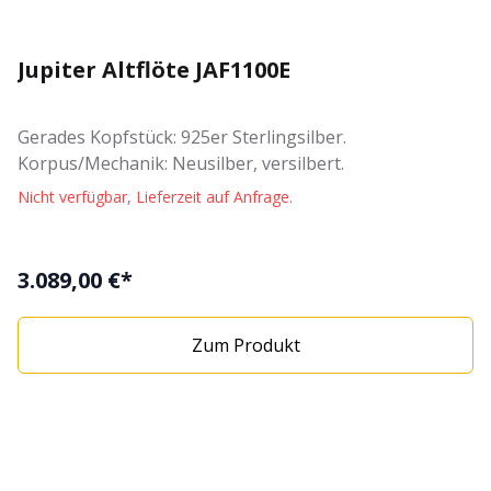
Jupiter Altflöte JAF1100E
Gerades Kopfstück: 925er Sterlingsilber.
Korpus/Mechanik: Neusilber, versilbert.
Nicht verfügbar, Lieferzeit auf Anfrage.
3.089,00 €*
Zum Produkt