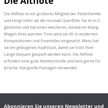
Die Altflöte
Die Altflöte ist ein größeres Mitglied der Flötenfamilie
und klingt tiefer als die normale Querflöte. Sie ist in G
gestimmt und hat einen weicheren, dunkleren Klang.
Wegen ihres warmen Tons wird sie oft in modernen
Kompositionen und Ensembles eingesetzt. Meist hat
sie ein gebogenes Kopfstück, damit sie trotz ihrer
Länge bequem gespielt werden kann. Die Altflöte
erfordert eine gute Atemkontrolle und wird gerne für
lyrische, klangvolle Passagen verwendet.
Abonnieren Sie unseren Newsletter und