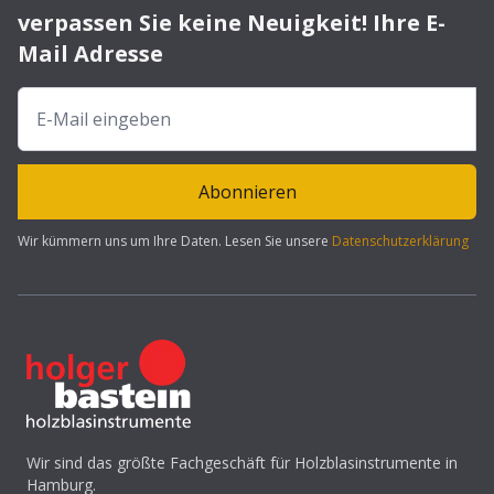
verpassen Sie keine Neuigkeit! Ihre E-
Mail Adresse
Abonnieren
Wir kümmern uns um Ihre Daten. Lesen Sie unsere
Datenschutzerklärung
Wir sind das größte Fachgeschäft für Holzblasinstrumente in
Hamburg.