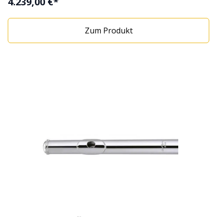
4.239,00 €*
Zum Produkt