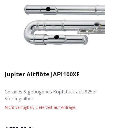
Jupiter Altflöte JAF1100XE
Gerades & gebogenes Kopfstück aus 925er
Sterlingsilber.
Nicht verfügbar, Lieferzeit auf Anfrage.