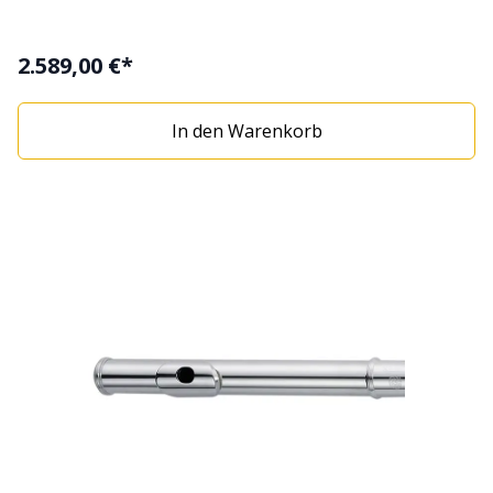
2.589,00 €*
In den Warenkorb