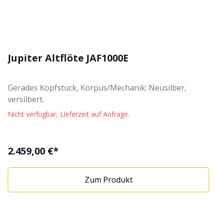
Jupiter Altflöte JAF1000E
Gerades Kopfstück, Korpus/Mechanik: Neusilber,
versilbert.
Nicht verfügbar, Lieferzeit auf Anfrage.
2.459,00 €*
Zum Produkt