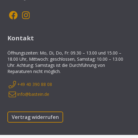
Kontakt
Öffnungszeiten: Mo, Di, Do, Fr: 09.30 – 13.00 und 15.00 –
18.00 Uhr, Mittwoch: geschlossen, Samstag: 10.00 – 13.00
Uhr. Achtung: Samstags ist die Durchführung von
Reparaturen nicht möglich.
+49 40 390 88 08
info@bastein.de
Vertrag widerrufen