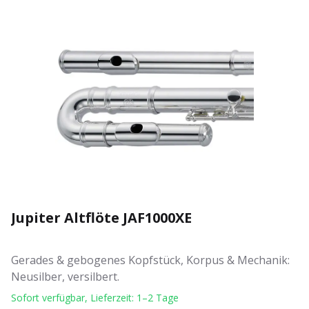
Jupiter Altflöte JAF1000XE
Gerades & gebogenes Kopfstück, Korpus & Mechanik:
Neusilber, versilbert.
Sofort verfügbar, Lieferzeit: 1–2 Tage