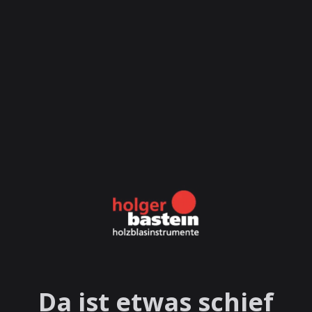
Da ist etwas schief