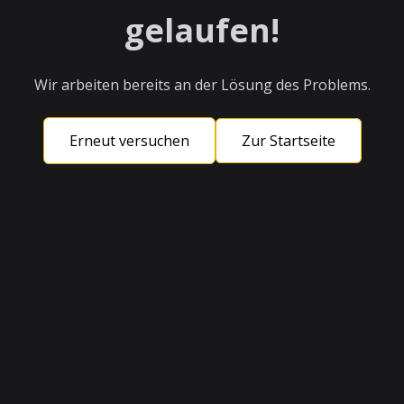
gelaufen!
Wir arbeiten bereits an der Lösung des Problems.
Erneut versuchen
Zur Startseite