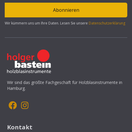
Abonnieren
Wir kümmern uns um Ihre Daten. Lesen Sie unsere
Datenschutzerklärung
Wir sind das größte Fachgeschäft für Holzblasinstrumente in
Hamburg.
Kontakt