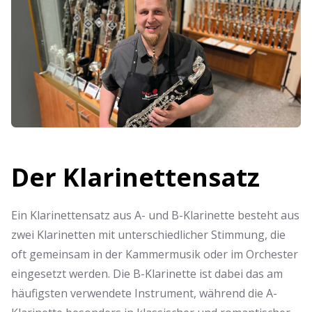
Der Klarinettensatz
Ein Klarinettensatz aus A- und B-Klarinette besteht aus
zwei Klarinetten mit unterschiedlicher Stimmung, die
oft gemeinsam in der Kammermusik oder im Orchester
eingesetzt werden. Die B-Klarinette ist dabei das am
häufigsten verwendete Instrument, während die A-