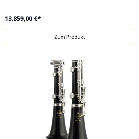
13.859,00 €*
Zum Produkt