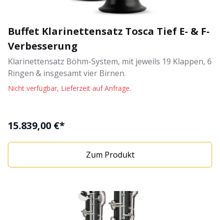
Buffet Klarinettensatz Tosca Tief E- & F-
Verbesserung
Klarinettensatz Böhm-System, mit jeweils 19 Klappen, 6
Ringen & insgesamt vier Birnen.
Nicht verfügbar, Lieferzeit auf Anfrage.
15.839,00 €*
Zum Produkt