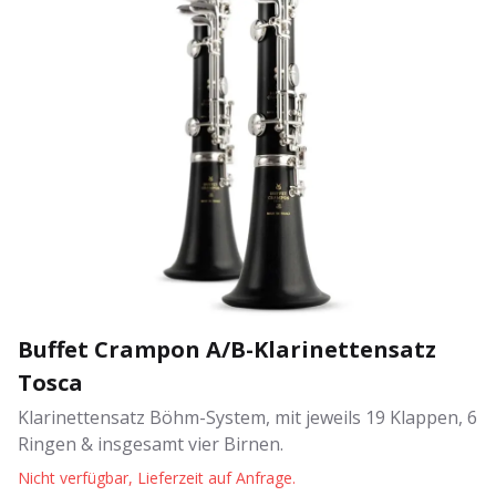
Buffet Crampon A/B-Klarinettensatz
Tosca
Klarinettensatz Böhm-System, mit jeweils 19 Klappen, 6
Ringen & insgesamt vier Birnen.
Nicht verfügbar, Lieferzeit auf Anfrage.