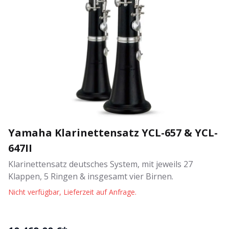
Yamaha Klarinettensatz YCL-657 & YCL-
647II
Klarinettensatz deutsches System, mit jeweils 27
Klappen, 5 Ringen & insgesamt vier Birnen.
Nicht verfügbar, Lieferzeit auf Anfrage.