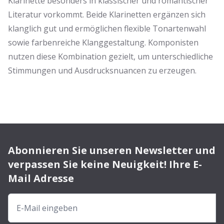
Klarinette besonders in klassischer und romantischer
Literatur vorkommt. Beide Klarinetten ergänzen sich
klanglich gut und ermöglichen flexible Tonartenwahl
sowie farbenreiche Klanggestaltung. Komponisten
nutzen diese Kombination gezielt, um unterschiedliche
Stimmungen und Ausdrucksnuancen zu erzeugen.
Abonnieren Sie unseren Newsletter und
verpassen Sie keine Neuigkeit! Ihre E-
Mail Adresse