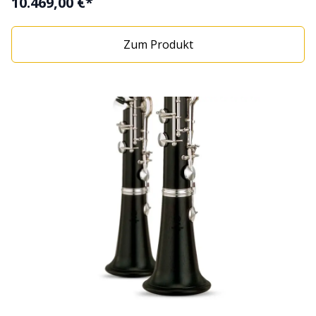
10.469,00 €*
Zum Produkt