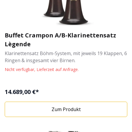
Buffet Crampon A/B-Klarinettensatz
Lègende
Klarinettensatz Böhm-System, mit jeweils 19 Klappen, 6
Ringen & insgesamt vier Birnen.
Nicht verfügbar, Lieferzeit auf Anfrage.
14.689,00 €*
Zum Produkt