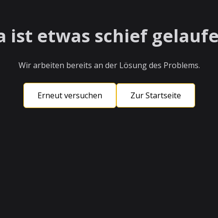
a ist etwas schief gelaufe
Wir arbeiten bereits an der Lösung des Problems.
Erneut versuchen
Zur Startseite