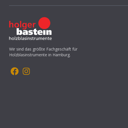
Wir sind das größte Fachgeschäft für
Holzblasinstrumente in Hamburg.