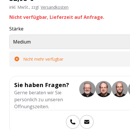
inkl. MwSt., zzgl.
Versandkosten
Nicht verfügbar, Lieferzeit auf Anfrage.
Stärke
Medium
Nicht mehr verfügbar
Sie haben Fragen?
Gerne beraten wir Sie
persönlich zu unseren
Öffnungszeiten.