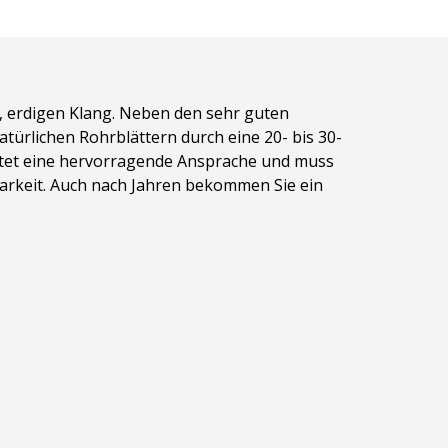
, erdigen Klang.
Neben den sehr guten
ürlichen Rohrblättern durch eine 20- bis 30-
ietet eine hervorragende Ansprache und muss
barkeit. Auch nach Jahren bekommen Sie ein