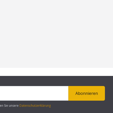
Abonnieren
en Sie unsere
Datenschutzerklärung