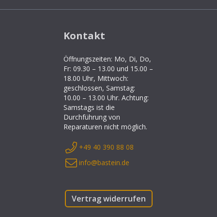
Kontakt
Öffnungszeiten: Mo, Di, Do,
Fr: 09.30 – 13.00 und 15.00 –
18.00 Uhr, Mittwoch:
geschlossen, Samstag:
10.00 – 13.00 Uhr. Achtung:
Samstags ist die
Durchführung von
Reparaturen nicht möglich.
+49 40 390 88 08
info@bastein.de
Vertrag widerrufen