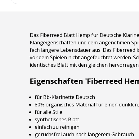
Das Fiberreed Blatt Hemp für Deutsche Klarine
Klangeigenschaften und dem angenehmen Spielge
fach längere Lebensdauer aus. Das Fiberreed i
vor dem Spielen nicht angefeuchtet werden. Sc
identisches Blatt mit den gleichen hervorrage
Eigenschaften 'Fiberreed Hem
für Bb-Klarinette Deutsch
80% organisches Material für einen dunklen,
für alle Stile
synthetisches Blatt
einfach zu reinigen
geruchsfrei auch nach längerem Gebrauch