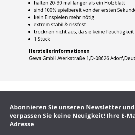
halten 20-30 mal länger als ein Holzblatt
sind 100% spielbereit von der ersten Sekund
kein Einspielen mehr nötig
extrem stabil & rissfest
trocknen nicht aus, da sie keine Feuchtigke
1 Stück
Herstellerinformationen
Gewa GmbH,Werkstraße 1,D-08626 Adorf,Deut
Abonnieren Sie unseren Newsletter und
verpassen Sie keine Neuigkeit! Ihre E-Ma
Adresse