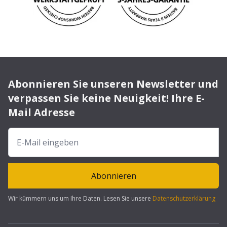
Abonnieren Sie unseren Newsletter und
verpassen Sie keine Neuigkeit! Ihre E-
Mail Adresse
Abonnieren
Wir kümmern uns um Ihre Daten. Lesen Sie unsere
Datenschutzerklärung