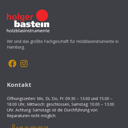
Wir sind das größte Fachgeschäft für Holzblasinstrumente in
Hamburg.
Kontakt
Öffnungszeiten: Mo, Di, Do, Fr: 09.30 – 13.00 und 15.00 –
18.00 Uhr, Mittwoch: geschlossen, Samstag: 10.00 – 13.00
Uhr. Achtung: Samstags ist die Durchführung von
Reparaturen nicht möglich.
+49 40 390 88 08