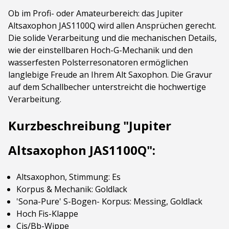
Ob im Profi- oder Amateurbereich: das Jupiter
Altsaxophon JAS1100Q wird allen Ansprüchen gerecht.
Die solide Verarbeitung und die mechanischen Details,
wie der einstellbaren Hoch-G-Mechanik und den
wasserfesten Polsterresonatoren ermöglichen
langlebige Freude an Ihrem Alt Saxophon. Die Gravur
auf dem Schallbecher unterstreicht die hochwertige
Verarbeitung.
Kurzbeschreibung "Jupiter
Altsaxophon JAS1100Q":
Altsaxophon, Stimmung: Es
Korpus & Mechanik: Goldlack
'Sona-Pure' S-Bogen- Korpus: Messing, Goldlack
Hoch Fis-Klappe
Cis/Bb-Wippe