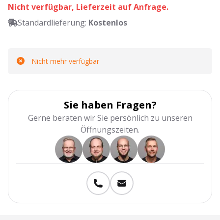
Nicht verfügbar, Lieferzeit auf Anfrage.
Standardlieferung:
Kostenlos
Nicht mehr verfügbar
Sie haben Fragen?
Gerne beraten wir Sie persönlich zu unseren
Öffnungszeiten.