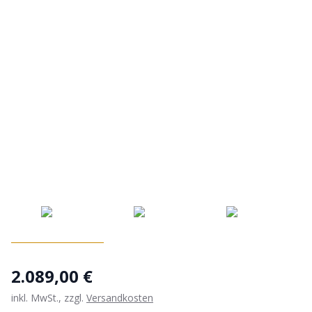
2.089,00 €
inkl. MwSt., zzgl.
Versandkosten