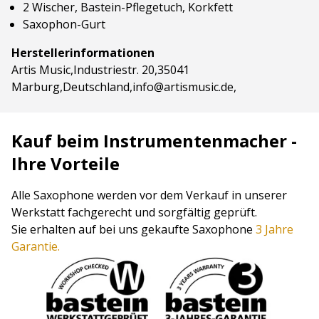
2 Wischer, Bastein-Pflegetuch, Korkfett
Saxophon-Gurt
Herstellerinformationen
Artis Music,Industriestr. 20,35041
Marburg,Deutschland,info@artismusic.de,
Kauf beim Instrumentenmacher -
Ihre Vorteile
Alle Saxophone werden vor dem Verkauf in unserer
Werkstatt fachgerecht und sorgfältig geprüft.
Sie erhalten auf bei uns gekaufte Saxophone
3 Jahre
Garantie.