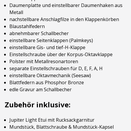
Daumenplatte und einstellbarer Daumenhaken aus
Metall
nachstellbare Anschlagfilze in den Klappenkörben
Blaustahlfedern
abnehmbarer Schallbecher
einstellbare Seitenklappen (Palmkeys)
einstellbare Gis- und tief-H-Klappe
Einstellschraube über der Korpus-Oktavklappe
Polster mit Metallresonartoren
separate Einstellschrauben für D, E, F, A, H
einstellbare Oktavmechanik (Seesaw)
Blattfedern aus Phosphor Bronze
edle Gravur am Schallbecher
Zubehör inklusive:
Jupiter Light Etui mit Rucksackgarnitur
Mundstück, Blattschraube & Mundstück-Kapsel