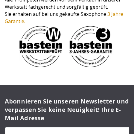
Werkstatt fachgerecht und sorgfältig geprüft.
Sie erhalten auf bei uns gekaufte Saxophone
3 Jahre
Garantie.
Abonnieren Sie unseren Newsletter und
verpassen Sie keine Neuigkeit! Ihre E-
Mail Adresse