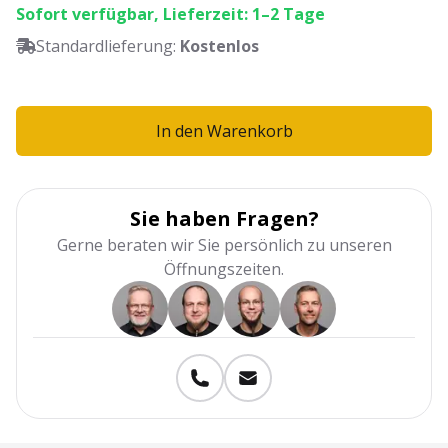
Sofort verfügbar, Lieferzeit: 1–2 Tage
Standardlieferung:
Kostenlos
In den Warenkorb
Sie haben Fragen?
Gerne beraten wir Sie persönlich zu unseren
Öffnungszeiten.