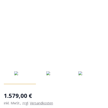
1.579,00 €
inkl. MwSt., zzgl.
Versandkosten