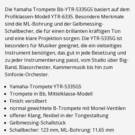
Die Yamaha Trompete Bb-YTR-5335GS basiert auf dem
Profiklassen-Modell YTR-6335. Besondere Merkmale
sind die ML-Bohrung und der Gelbmessing-
Schallbecher, die für einen brillanten kräftigen Ton
und eine klare Projektion sorgen. Die YTR-5335G ist
besonders für Musiker geeignet, die ein vielseitiges
Instrument benötigen, das gut in jede Besetzung und
zu jeder Instrumentierung passt, vom Studio über Big-
Band, Blasorchester, Kammermusik bis hin zum
Sinfonie-Orchester.
Yamaha-Trompete YTR-5335GS
Trompete in Bb, Mittelklasse-Modell
Finish: versilbert
normal gewichtete B-Trompete mit Monel-Ventilen
offener Klang, flexibel in der Tongestaltung
Gelbmessing-Schallstück
Schallbecher: 123 mm, ML-Bohrung: 11,65 mm