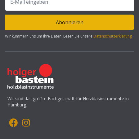
Abonnieren
Wir kümmern uns um Ihre Daten. Lesen Sie unsere
Datenschutzerklärung
Wir sind das größte Fachgeschäft für Holzblasinstrumente in
Hamburg.