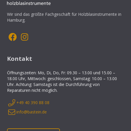
Wir sind das größte Fachgeschäft für Holzblasinstrumente in
Hamburg.
Kontakt
Öffnungszeiten: Mo, Di, Do, Fr: 09.30 – 13.00 und 15.00 –
18.00 Uhr, Mittwoch: geschlossen, Samstag: 10.00 – 13.00
Uhr. Achtung: Samstags ist die Durchführung von
Reparaturen nicht möglich.
+49 40 390 88 08
info@bastein.de