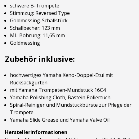
schwere B-Trompete
Stimmzug: Reversed Type
Goldmessing-Schallstück
Schallbecher: 123 mm
ML-Bohrung: 11,65 mm
Goldmessing
Zubehör inklusive:
hochwertiges Yamaha Xeno-Doppel-Etui mit
Rucksackgurten
mit Yamaha Trompeten-Mundstück 16C4
Yamaha Polishing Cloth, Bastein Poliertuch
Spiral-Reiniger und Mundstückbürste zur Pflege der
Trompete
Yamaha Slide Grease und Yamaha Valve Oil
Herstellerinformationen