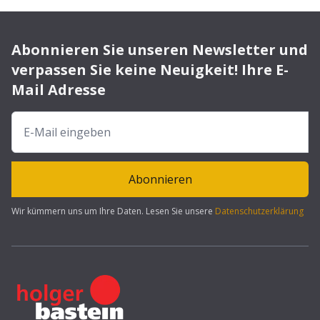
Abonnieren Sie unseren Newsletter und
verpassen Sie keine Neuigkeit! Ihre E-
Mail Adresse
Abonnieren
Wir kümmern uns um Ihre Daten. Lesen Sie unsere
Datenschutzerklärung