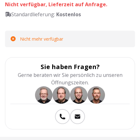
Nicht verfügbar, Lieferzeit auf Anfrage.
Standardlieferung:
Kostenlos
Nicht mehr verfügbar
Sie haben Fragen?
Gerne beraten wir Sie persönlich zu unseren
Öffnungszeiten.