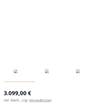
3.099,00 €
inkl. MwSt., zzgl.
Versandkosten