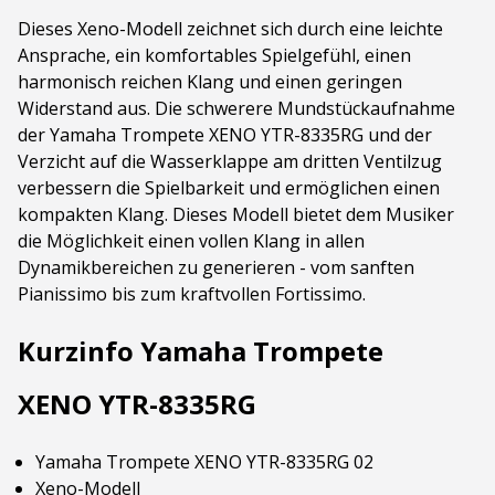
Dieses Xeno-Modell zeichnet sich durch eine leichte
Ansprache, ein komfortables Spielgefühl, einen
harmonisch reichen Klang und einen geringen
Widerstand aus. Die schwerere Mundstückaufnahme
der Yamaha Trompete XENO YTR-8335RG und der
Verzicht auf die Wasserklappe am dritten Ventilzug
verbessern die Spielbarkeit und ermöglichen einen
kompakten Klang. Dieses Modell bietet dem Musiker
die Möglichkeit einen vollen Klang in allen
Dynamikbereichen zu generieren - vom sanften
Pianissimo bis zum kraftvollen Fortissimo.
Kurzinfo Yamaha Trompete
XENO YTR-8335RG
Yamaha Trompete XENO YTR-8335RG 02
Xeno-Modell