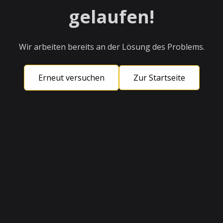
gelaufen!
Wir arbeiten bereits an der Lösung des Problems.
Erneut versuchen
Zur Startseite