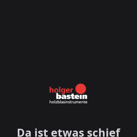
Da ist etwas schief