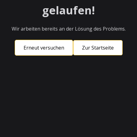
gelaufen!
Wir arbeiten bereits an der Lösung des Problems.
Erneut versuchen
Zur Startseite