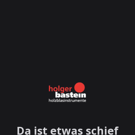
Da ist etwas schief