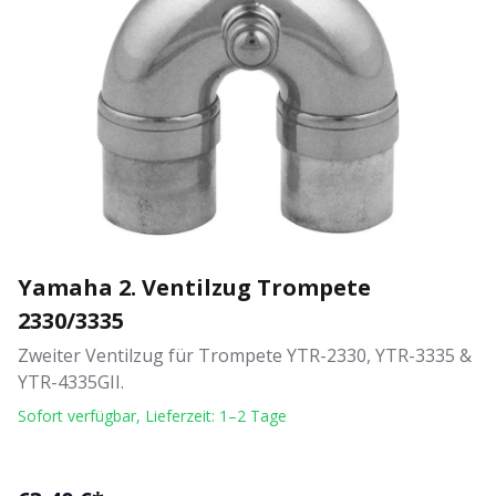
Yamaha 2. Ventilzug Trompete
2330/3335
Zweiter Ventilzug für Trompete YTR-2330, YTR-3335 &
YTR-4335GII.
Sofort verfügbar, Lieferzeit: 1–2 Tage