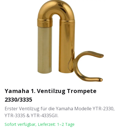
Yamaha 1. Ventilzug Trompete
2330/3335
Erster Ventilzug für die Yamaha Modelle YTR-2330,
YTR-3335 & YTR-4335GII.
Sofort verfügbar, Lieferzeit: 1–2 Tage