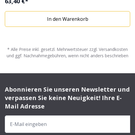
63,40 €*
In den Warenkorb
* Alle Preise inkl. gesetzl. Mehrwertsteuer zzgl. Versandkosten
und ggf. Nachnahmegebühren, wenn nicht anders beschrieben
Abonnieren Sie unseren Newsletter und
verpassen Sie keine Neuigkeit! Ihre E-
Mail Adresse