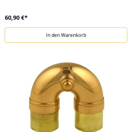
60,90 €*
In den Warenkorb