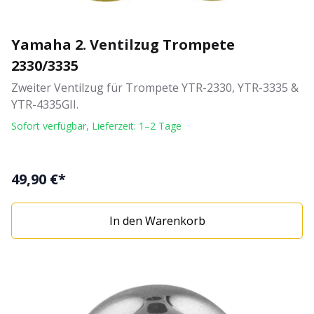
Yamaha 2. Ventilzug Trompete
2330/3335
Zweiter Ventilzug für Trompete YTR-2330, YTR-3335 &
YTR-4335GII.
Sofort verfügbar, Lieferzeit: 1–2 Tage
49,90 €*
In den Warenkorb