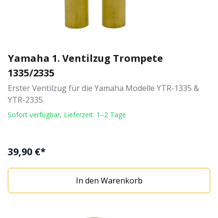
Yamaha 1. Ventilzug Trompete
1335/2335
Erster Ventilzug für die Yamaha Modelle YTR-1335 &
YTR-2335.
Sofort verfügbar, Lieferzeit: 1–2 Tage
39,90 €*
In den Warenkorb