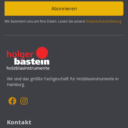
Abonnieren
Wir kümmern uns um Ihre Daten. Lesen Sie unsere
Datenschutzerklärung
Wir sind das größte Fachgeschäft für Holzblasinstrumente in
Hamburg.
Kontakt