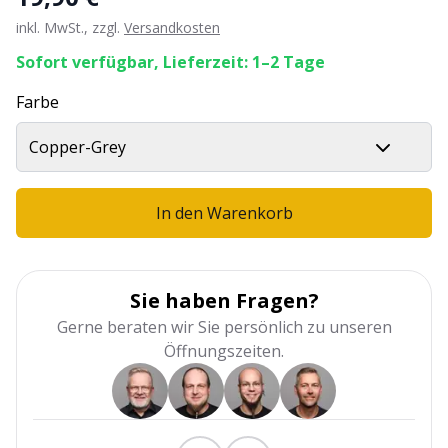
inkl. MwSt., zzgl.
Versandkosten
Sofort verfügbar, Lieferzeit: 1–2 Tage
Farbe
Copper-Grey
In den Warenkorb
Sie haben Fragen?
Gerne beraten wir Sie persönlich zu unseren
Öffnungszeiten.