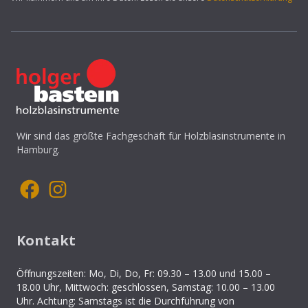
Wir sind das größte Fachgeschäft für Holzblasinstrumente in
Hamburg.
Kontakt
Öffnungszeiten: Mo, Di, Do, Fr: 09.30 – 13.00 und 15.00 –
18.00 Uhr, Mittwoch: geschlossen, Samstag: 10.00 – 13.00
Uhr. Achtung: Samstags ist die Durchführung von