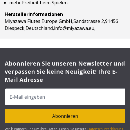
mehr Freiheit beim Spielen
Herstellerinformationen
Miyazawa Flutes Europe GmbH,Sandstrasse 2,91456
Diespeck,Deutschland,info@miyazawa.eu,
Abonnieren Sie unseren Newsletter und
verpassen Sie keine Neuigkeit! Ihre E-
Mail Adresse
Abonnieren
Wir kümmern uns um Ihre Daten. Lesen Sie unsere
Datenschutzerklärung