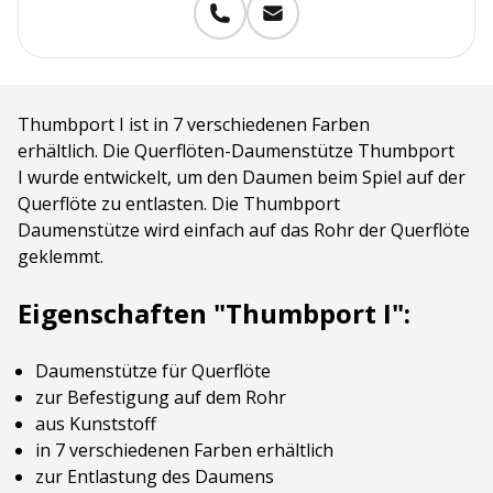
Thumbport I ist in 7 verschiedenen Farben
erhältlich. Die Querflöten-Daumenstütze Thumbport
I wurde entwickelt, um den Daumen beim Spiel auf der
Querflöte zu entlasten. Die Thumbport
Daumenstütze wird einfach auf das Rohr der Querflöte
geklemmt.
Eigenschaften "Thumbport I":
Daumenstütze für Querflöte
zur Befestigung auf dem Rohr
aus Kunststoff
in 7 verschiedenen Farben erhältlich
zur Entlastung des Daumens