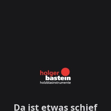
Da ist etwas schief