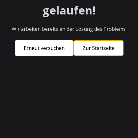
gelaufen!
Wir arbeiten bereits an der Lösung des Problems.
Erneut versuchen
Zur Startseite