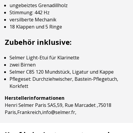
ungebeiztes Grenadillholz
Stimmung: 442 Hz
versilberte Mechanik
18 Klappen und 5 Ringe
Zubehör inklusive:
Selmer Light-Etui für Klarinette
zwei Birnen
Selmer C85 120 Mundstück, Ligatur und Kappe
Pflegeset: Durchziehwischer, Bastein-Pflegetuch,
Korkfett
Herstellerinformationen
Henri Selmer Paris SAS,59, Rue Marcadet ,75018
Paris,Frankreich,info@selmer.fr,