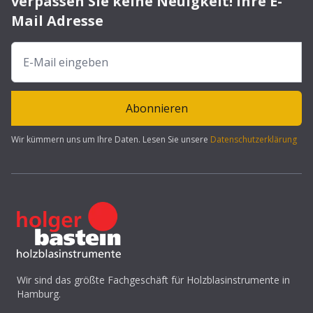
verpassen Sie keine Neuigkeit! Ihre E-
Mail Adresse
Abonnieren
Wir kümmern uns um Ihre Daten. Lesen Sie unsere
Datenschutzerklärung
Wir sind das größte Fachgeschäft für Holzblasinstrumente in
Hamburg.