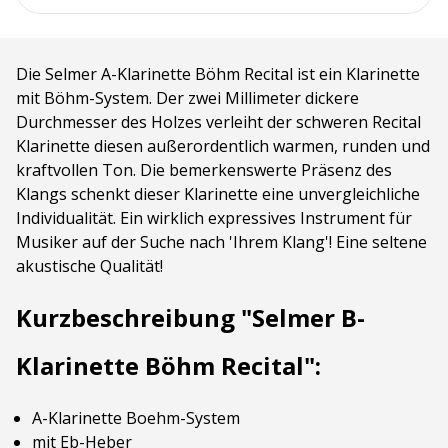
Die Selmer A-Klarinette Böhm Recital ist ein Klarinette
mit Böhm-System. Der zwei Millimeter dickere
Durchmesser des Holzes verleiht der schweren Recital
Klarinette diesen außerordentlich warmen, runden und
kraftvollen Ton. Die bemerkenswerte Präsenz des
Klangs schenkt dieser Klarinette eine unvergleichliche
Individualität. Ein wirklich expressives Instrument für
Musiker auf der Suche nach 'Ihrem Klang'! Eine seltene
akustische Qualität!
Kurzbeschreibung "Selmer B-
Klarinette Böhm Recital":
A-Klarinette Boehm-System
mit Eb-Heber