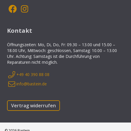
Kontakt
Öffnungszeiten: Mo, Di, Do, Fr: 09.30 – 13.00 und 15.00 –
18.00 Uhr, Mittwoch: geschlossen, Samstag: 10.00 – 13.00
Uhr. Achtung: Samstags ist die Durchführung von
Reparaturen nicht möglich.
+49 40 390 88 08
info@bastein.de
Vertrag widerrufen
©
2026
Bastein