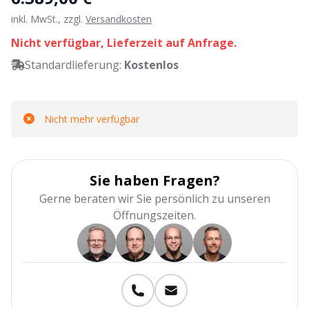
inkl. MwSt., zzgl.
Versandkosten
Nicht verfügbar, Lieferzeit auf Anfrage.
Standardlieferung:
Kostenlos
Nicht mehr verfügbar
Sie haben Fragen?
Gerne beraten wir Sie persönlich zu unseren
Öffnungszeiten.