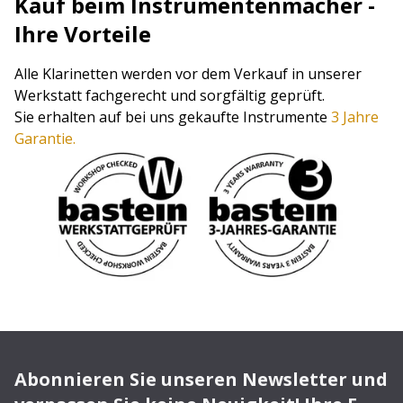
Kauf beim Instrumentenmacher -
Ihre Vorteile
Alle Klarinetten werden vor dem Verkauf in unserer
Werkstatt fachgerecht und sorgfältig geprüft.
Sie erhalten auf bei uns gekaufte Instrumente
3 Jahre
Garantie.
Abonnieren Sie unseren Newsletter und