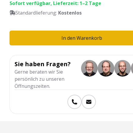
Sofort verfügbar, Lieferzeit: 1–2 Tage
Standardlieferung:
Kostenlos
In den Warenkorb
Sie haben Fragen?
Gerne beraten wir Sie
persönlich zu unseren
Öffnungszeiten.