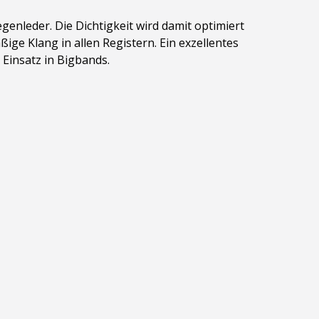
genleder. Die Dichtigkeit wird damit optimiert
ßige Klang in allen Registern. Ein exzellentes
 Einsatz in Bigbands.