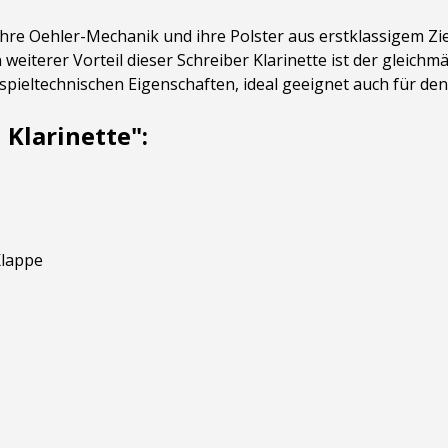
hre Oehler-Mechanik und ihre Polster aus erstklassigem Zie
weiterer Vorteil dieser Schreiber Klarinette ist der gleichmä
pieltechnischen Eigenschaften, ideal geeignet auch für den
 Klarinette":
Klappe