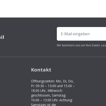
il
Wir kümmern uns um Ihre Daten. Les
Kontakt
Öffnungszeiten: Mo, Di, Do,
Fr: 09.30 – 13.00 und 15.00 –
18.00 Uhr, Mittwoch:
geschlossen, Samstag:
10.00 – 13.00 Uhr. Achtung:
Samstags ist die