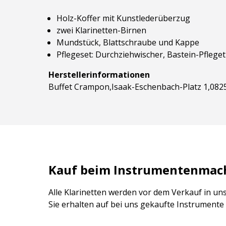
Holz-Koffer mit Kunstlederüberzug
zwei Klarinetten-Birnen
Mundstück, Blattschraube und Kappe
Pflegeset: Durchziehwischer, Bastein-Pfleget
Herstellerinformationen
Buffet Crampon,Isaak-Eschenbach-Platz 1,08
Kauf beim Instrumentenmache
Alle Klarinetten werden vor dem Verkauf in un
Sie erhalten auf bei uns gekaufte Instrumente