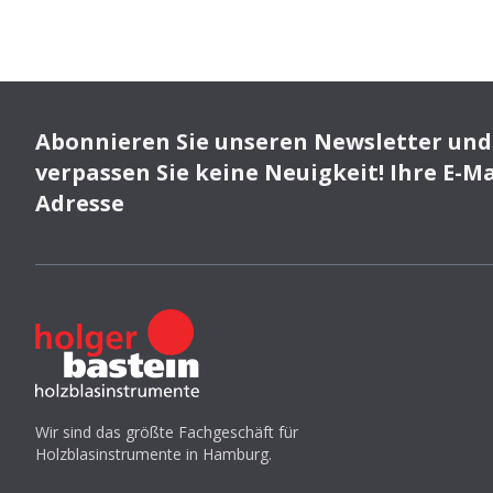
Abonnieren Sie unseren Newsletter und
verpassen Sie keine Neuigkeit! Ihre E-Ma
Adresse
Wir sind das größte Fachgeschäft für
Holzblasinstrumente in Hamburg.