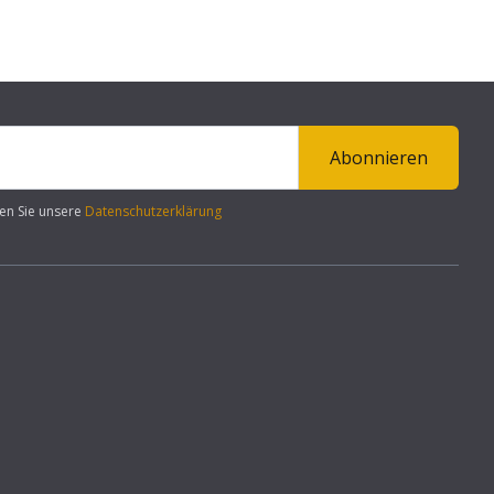
Abonnieren
en Sie unsere
Datenschutzerklärung