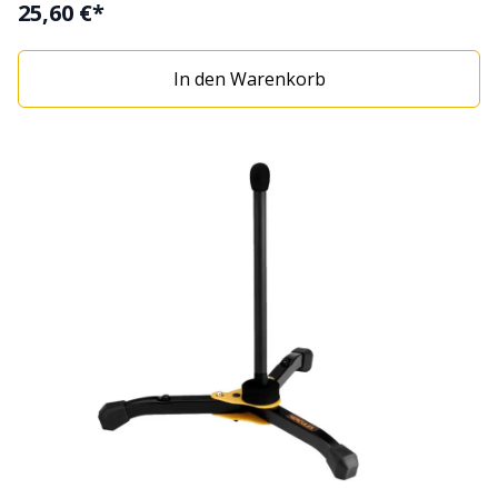
25,60 €*
In den Warenkorb