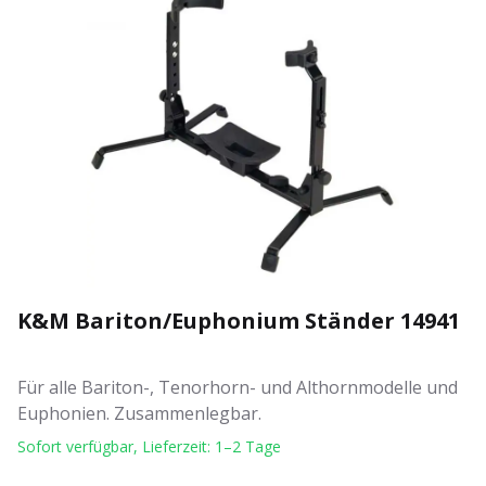
K&M Bariton/Euphonium Ständer 14941
Für alle Bariton-, Tenorhorn- und Althornmodelle und
Euphonien. Zusammenlegbar.
Sofort verfügbar, Lieferzeit: 1–2 Tage