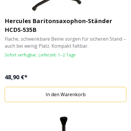
Hercules Baritonsaxophon-Ständer
HCDS-535B
Flache, schwenkbare Beine sorgen für sicheren Stand –
auch bei wenig Platz. Kompakt faltbar.
Sofort verfügbar, Lieferzeit: 1–2 Tage
48,90 €*
In den Warenkorb