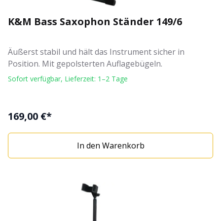
K&M Bass Saxophon Ständer 149/6
Äußerst stabil und hält das Instrument sicher in
Position. Mit gepolsterten Auflagebügeln.
Sofort verfügbar, Lieferzeit: 1–2 Tage
169,00 €*
In den Warenkorb