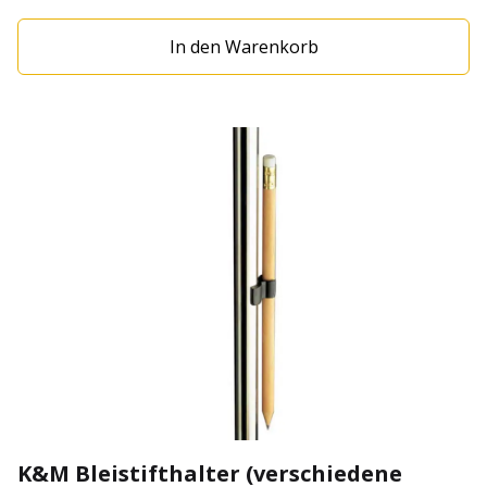
In den Warenkorb
K&M Bleistifthalter (verschiedene