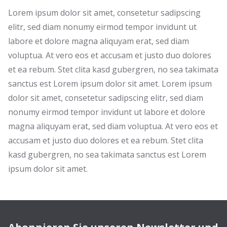
Lorem ipsum dolor sit amet, consetetur sadipscing
elitr, sed diam nonumy eirmod tempor invidunt ut
labore et dolore magna aliquyam erat, sed diam
voluptua. At vero eos et accusam et justo duo dolores
et ea rebum. Stet clita kasd gubergren, no sea takimata
sanctus est Lorem ipsum dolor sit amet. Lorem ipsum
dolor sit amet, consetetur sadipscing elitr, sed diam
nonumy eirmod tempor invidunt ut labore et dolore
magna aliquyam erat, sed diam voluptua. At vero eos et
accusam et justo duo dolores et ea rebum. Stet clita
kasd gubergren, no sea takimata sanctus est Lorem
ipsum dolor sit amet.