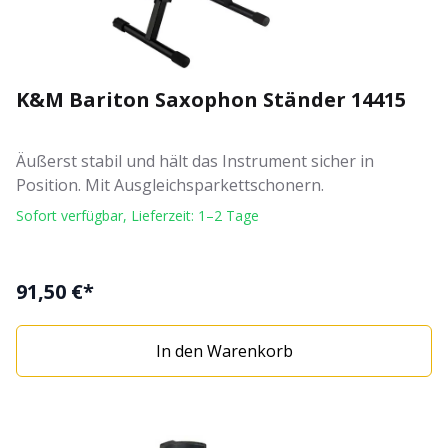
K&M Bariton Saxophon Ständer 14415
Äußerst stabil und hält das Instrument sicher in
Position. Mit Ausgleichsparkettschonern.
Sofort verfügbar, Lieferzeit: 1–2 Tage
91,50 €*
In den Warenkorb