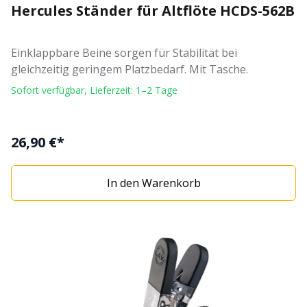
Hercules Ständer für Altflöte HCDS-562B
Einklappbare Beine sorgen für Stabilität bei
gleichzeitig geringem Platzbedarf. Mit Tasche.
Sofort verfügbar, Lieferzeit: 1–2 Tage
26,90 €*
In den Warenkorb