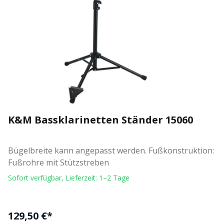
K&M Bassklarinetten Ständer 15060
Bügelbreite kann angepasst werden. Fußkonstruktion:
Fußrohre mit Stützstreben
Sofort verfügbar, Lieferzeit: 1–2 Tage
129,50 €*