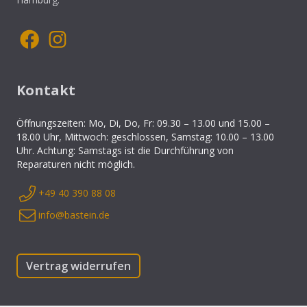
Kontakt
Öffnungszeiten: Mo, Di, Do, Fr: 09.30 – 13.00 und 15.00 –
18.00 Uhr, Mittwoch: geschlossen, Samstag: 10.00 – 13.00
Uhr. Achtung: Samstags ist die Durchführung von
Reparaturen nicht möglich.
+49 40 390 88 08
info@bastein.de
Vertrag widerrufen