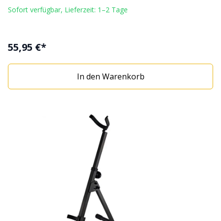
Sofort verfügbar, Lieferzeit: 1–2 Tage
55,95 €*
In den Warenkorb