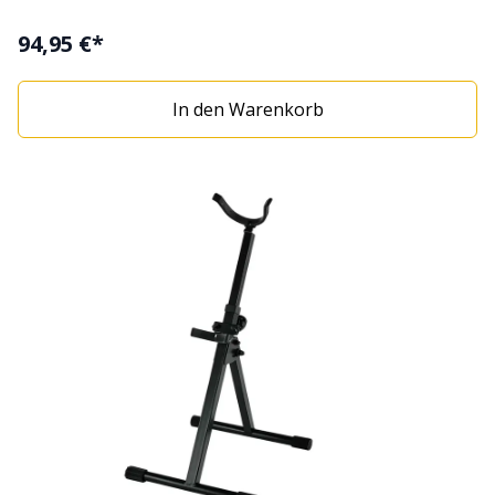
94,95 €*
In den Warenkorb