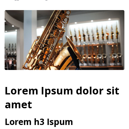
Lorem Ipsum dolor sit
amet
Lorem h3 Ispum