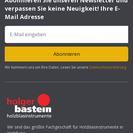
Abonnieren Sie unseren Newsletter und
verpassen Sie keine Neuigkeit! Ihre E-
Mail Adresse
Abonnieren
Wir kümmern uns um Ihre Daten. Lesen Sie unsere
Datenschutzerklärung
Wir sind das größte Fachgeschäft für Holzblasinstrumente in
Hamburg.