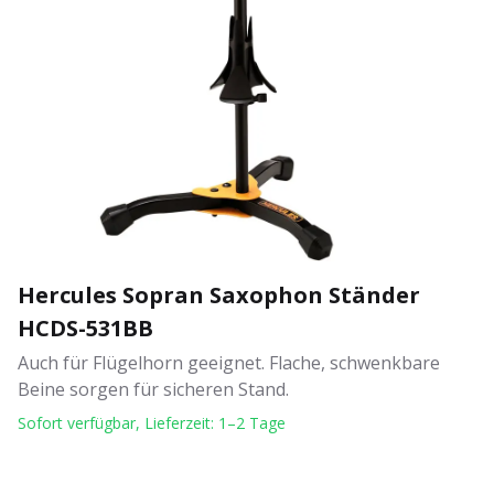
Hercules Sopran Saxophon Ständer
HCDS-531BB
Auch für Flügelhorn geeignet. Flache, schwenkbare
Beine sorgen für sicheren Stand.
Sofort verfügbar, Lieferzeit: 1–2 Tage