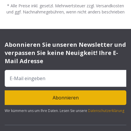
* Alle Preise inkl. gesetzl. Mehrwertsteuer zzgl. Versandkosten
und ggf. Nachnahmegebühren, wenn nicht anders beschrieben
Abonnieren Sie unseren Newsletter und
verpassen Sie keine Neuigkeit! Ihre E-
Mail Adresse
Abonnieren
Wir kümmern uns um Ihre Daten. Lesen Sie unsere
Datenschutzerklärung