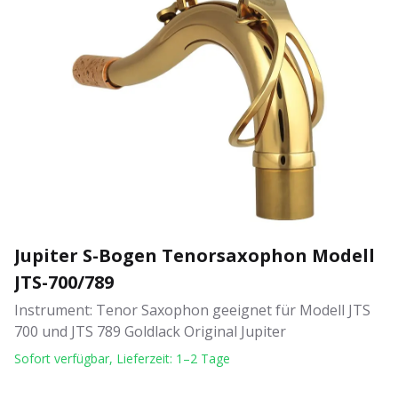
Jupiter S-Bogen Tenorsaxophon Modell
JTS-700/789
Instrument: Tenor Saxophon geeignet für Modell JTS
700 und JTS 789 Goldlack Original Jupiter
Sofort verfügbar, Lieferzeit: 1–2 Tage