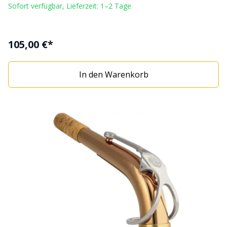
Sofort verfügbar, Lieferzeit: 1–2 Tage
105,00 €*
In den Warenkorb