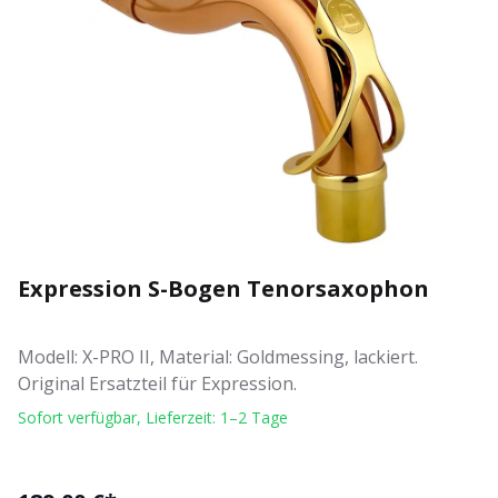
Expression S-Bogen Tenorsaxophon
Modell: X-PRO II, Material: Goldmessing, lackiert.
Original Ersatzteil für Expression.
Sofort verfügbar, Lieferzeit: 1–2 Tage