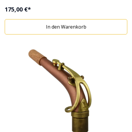
175,00 €*
In den Warenkorb