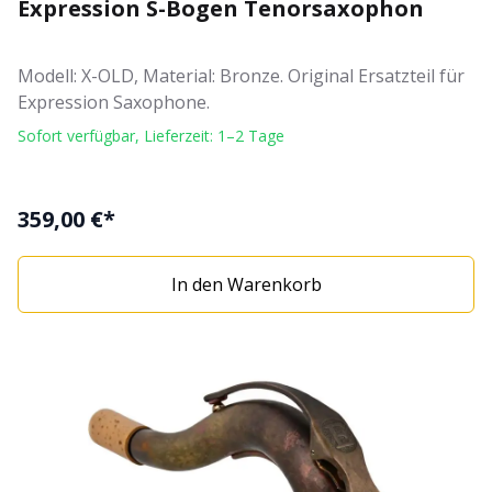
Expression S-Bogen Tenorsaxophon
Modell: X-OLD, Material: Bronze. Original Ersatzteil für
Expression Saxophone.
Sofort verfügbar, Lieferzeit: 1–2 Tage
359,00 €*
In den Warenkorb