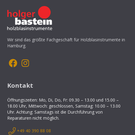
Wir sind das größte Fachgeschäft für Holzblasinstrumente in
Hamburg.
Kontakt
Öffnungszeiten: Mo, Di, Do, Fr: 09.30 – 13.00 und 15.00 –
18.00 Uhr, Mittwoch: geschlossen, Samstag: 10.00 – 13.00
Uhr. Achtung: Samstags ist die Durchführung von
Reparaturen nicht möglich.
+49 40 390 88 08