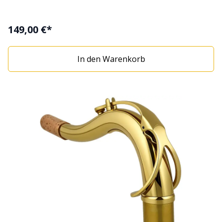
149,00 €*
In den Warenkorb