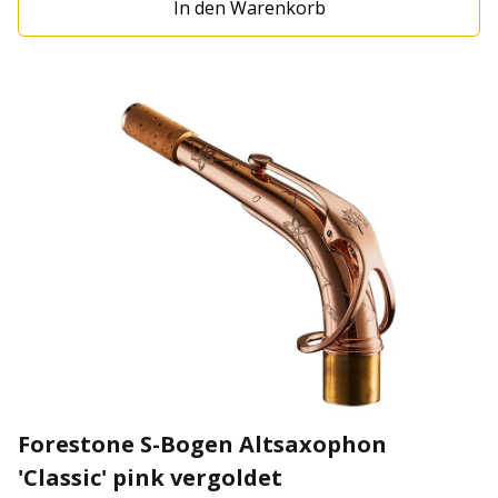
In den Warenkorb
Forestone S-Bogen Altsaxophon
'Classic' pink vergoldet