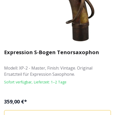
Expression S-Bogen Tenorsaxophon
Modell: XP-2 - Master, Finish: Vintage. Original
Ersatzteil für Expression Saxophone.
Sofort verfügbar, Lieferzeit: 1–2 Tage
359,00 €*