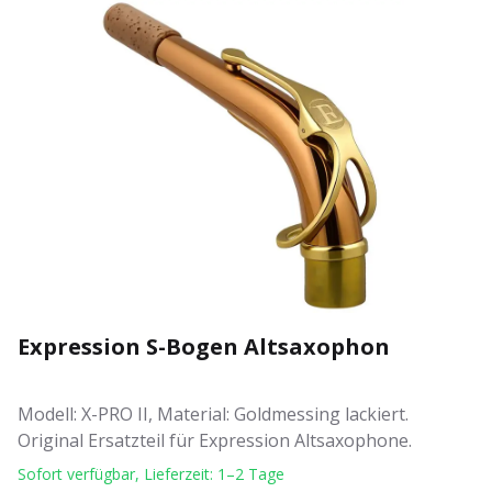
Expression S-Bogen Altsaxophon
Modell: X-PRO II, Material: Goldmessing lackiert.
Original Ersatzteil für Expression Altsaxophone.
Sofort verfügbar, Lieferzeit: 1–2 Tage