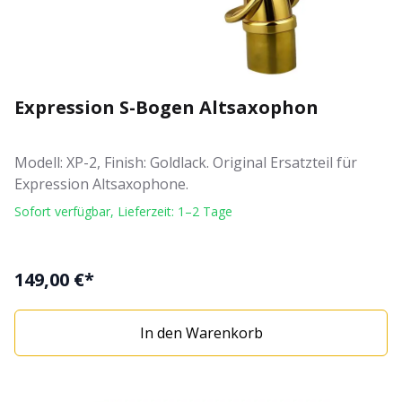
Expression S-Bogen Altsaxophon
Modell: XP-2, Finish: Goldlack. Original Ersatzteil für
Expression Altsaxophone.
Sofort verfügbar, Lieferzeit: 1–2 Tage
149,00 €*
In den Warenkorb