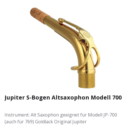
Jupiter S-Bogen Altsaxophon Modell 700
Instrument: Alt Saxophon geeignet für Modell JP-700
(auch für 769) Goldlack Original Jupiter