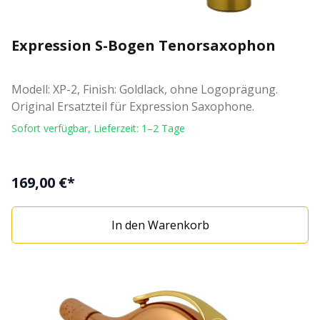
Expression S-Bogen Tenorsaxophon
Modell: XP-2, Finish: Goldlack, ohne Logoprägung.
Original Ersatzteil für Expression Saxophone.
Sofort verfügbar, Lieferzeit: 1–2 Tage
169,00 €*
In den Warenkorb