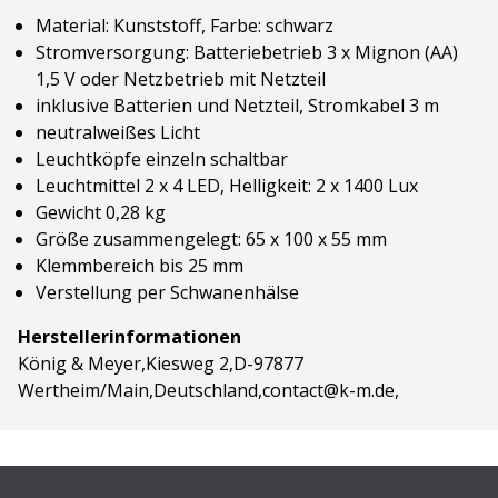
Material: Kunststoff, Farbe: schwarz
Stromversorgung: Batteriebetrieb 3 x Mignon (AA)
1,5 V oder Netzbetrieb mit Netzteil
inklusive Batterien und Netzteil, Stromkabel 3 m
neutralweißes Licht
Leuchtköpfe einzeln schaltbar
Leuchtmittel 2 x 4 LED, Helligkeit: 2 x 1400 Lux
Gewicht 0,28 kg
Größe zusammengelegt: 65 x 100 x 55 mm
Klemmbereich bis 25 mm
Verstellung per Schwanenhälse
Herstellerinformationen
König & Meyer,Kiesweg 2,D-97877
Wertheim/Main,Deutschland,contact@k-m.de,