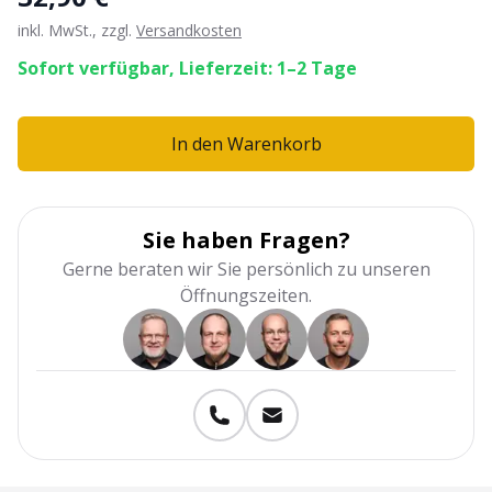
inkl. MwSt., zzgl.
Versandkosten
Sofort verfügbar, Lieferzeit: 1–2 Tage
In den Warenkorb
Sie haben Fragen?
Gerne beraten wir Sie persönlich zu unseren
Öffnungszeiten.