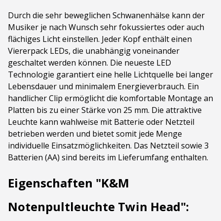
Durch die sehr beweglichen Schwanenhälse kann der
Musiker je nach Wunsch sehr fokussiertes oder auch
flächiges Licht einstellen. Jeder Kopf enthält einen
Viererpack LEDs, die unabhängig voneinander
geschaltet werden können. Die neueste LED
Technologie garantiert eine helle Lichtquelle bei langer
Lebensdauer und minimalem Energieverbrauch. Ein
handlicher Clip ermöglicht die komfortable Montage an
Platten bis zu einer Stärke von 25 mm. Die attraktive
Leuchte kann wahlweise mit Batterie oder Netzteil
betrieben werden und bietet somit jede Menge
individuelle Einsatzmöglichkeiten. Das Netzteil sowie 3
Batterien (AA) sind bereits im Lieferumfang enthalten.
Eigenschaften "K&M
Notenpultleuchte Twin Head":