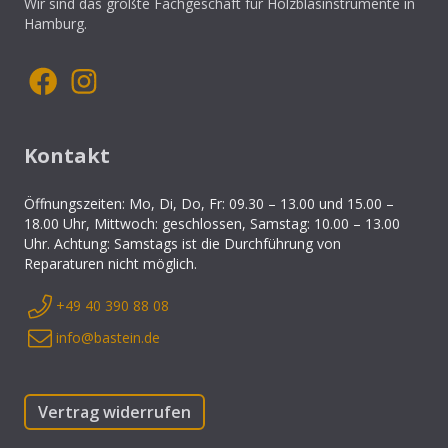
Wir sind das größte Fachgeschäft für Holzblasinstrumente in
Hamburg.
Kontakt
Öffnungszeiten: Mo, Di, Do, Fr: 09.30 – 13.00 und 15.00 –
18.00 Uhr, Mittwoch: geschlossen, Samstag: 10.00 – 13.00
Uhr. Achtung: Samstags ist die Durchführung von
Reparaturen nicht möglich.
+49 40 390 88 08
info@bastein.de
Vertrag widerrufen