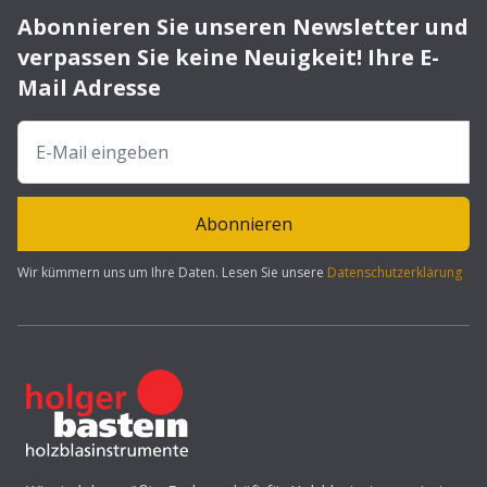
Abonnieren Sie unseren Newsletter und
verpassen Sie keine Neuigkeit! Ihre E-
Mail Adresse
Abonnieren
Wir kümmern uns um Ihre Daten. Lesen Sie unsere
Datenschutzerklärung