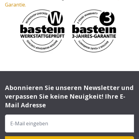
Garantie.
Abonnieren Sie unseren Newsletter und
verpassen Sie keine Neuigkeit! Ihre E-
Mail Adresse