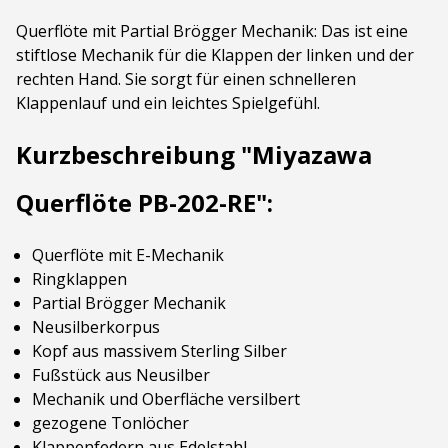
Querflöte mit Partial Brögger Mechanik: Das ist eine
stiftlose Mechanik für die Klappen der linken und der
rechten Hand. Sie sorgt für einen schnelleren
Klappenlauf und ein leichtes Spielgefühl.
Kurzbeschreibung "Miyazawa
Querflöte PB-202-RE":
Querflöte mit E-Mechanik
Ringklappen
Partial Brögger Mechanik
Neusilberkorpus
Kopf aus massivem Sterling Silber
Fußstück aus Neusilber
Mechanik und Oberfläche versilbert
gezogene Tonlöcher
Klappenfedern aus Edelstahl