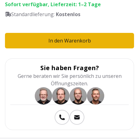
Sofort verfügbar, Lieferzeit: 1–2 Tage
Standardlieferung:
Kostenlos
In den Warenkorb
Sie haben Fragen?
Gerne beraten wir Sie persönlich zu unseren
Öffnungszeiten.