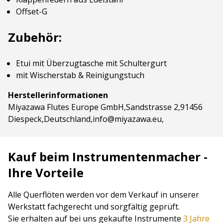
Offset-G
Zubehör:
Etui mit Überzugtasche mit Schultergurt
mit Wischerstab & Reinigungstuch
Herstellerinformationen
Miyazawa Flutes Europe GmbH,Sandstrasse 2,91456
Diespeck,Deutschland,info@miyazawa.eu,
Kauf beim Instrumentenmacher -
Ihre Vorteile
Alle Querflöten werden vor dem Verkauf in unserer
Werkstatt fachgerecht und sorgfältig geprüft.
Sie erhalten auf bei uns gekaufte Instrumente
3 Jahre