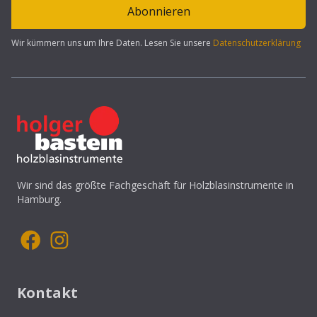
Abonnieren
Wir kümmern uns um Ihre Daten. Lesen Sie unsere
Datenschutzerklärung
Wir sind das größte Fachgeschäft für Holzblasinstrumente in
Hamburg.
Kontakt