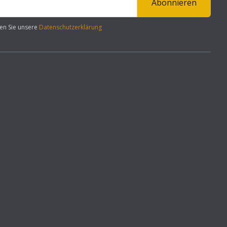
Abonnieren
en Sie unsere
Datenschutzerklärung