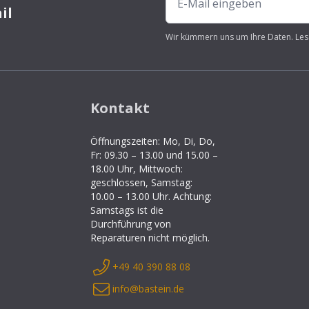
il
Wir kümmern uns um Ihre Daten. Les
Kontakt
Öffnungszeiten: Mo, Di, Do,
Fr: 09.30 – 13.00 und 15.00 –
18.00 Uhr, Mittwoch:
geschlossen, Samstag:
10.00 – 13.00 Uhr. Achtung:
Samstags ist die
Durchführung von
Reparaturen nicht möglich.
+49 40 390 88 08
info@bastein.de