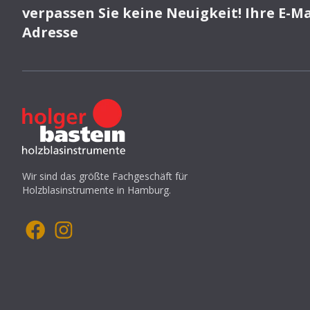
verpassen Sie keine Neuigkeit! Ihre E-Ma
Adresse
Wir sind das größte Fachgeschäft für
Holzblasinstrumente in Hamburg.