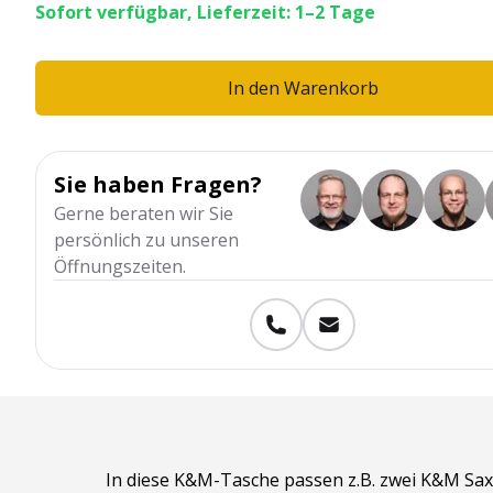
Sofort verfügbar, Lieferzeit: 1–2 Tage
In den Warenkorb
Sie haben Fragen?
Gerne beraten wir Sie
persönlich zu unseren
Öffnungszeiten.
In diese K&M-Tasche passen z.B. zwei K&M Sa