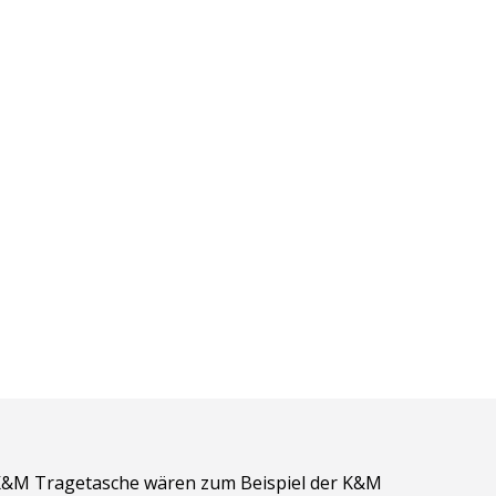
 K&M Tragetasche wären zum Beispiel der K&M