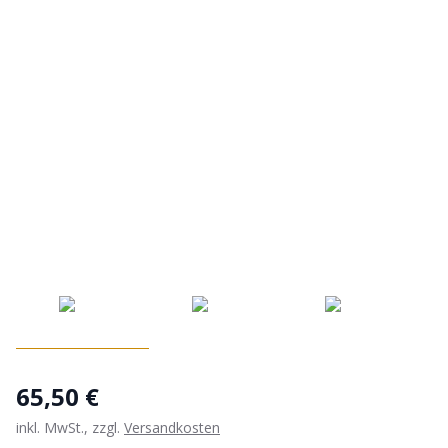
65,50 €
inkl. MwSt., zzgl.
Versandkosten