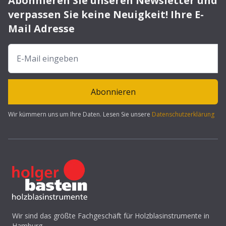
Abonnieren Sie unseren Newsletter und
verpassen Sie keine Neuigkeit! Ihre E-
Mail Adresse
Abonnieren
Wir kümmern uns um Ihre Daten. Lesen Sie unsere
Datenschutzerklärung
Wir sind das größte Fachgeschäft für Holzblasinstrumente in
Hamburg.