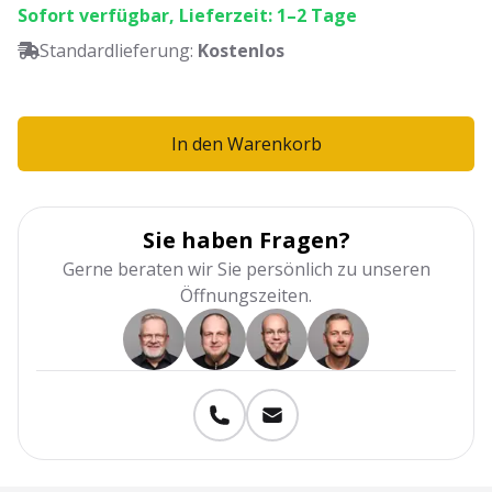
Sofort verfügbar, Lieferzeit: 1–2 Tage
Standardlieferung:
Kostenlos
In den Warenkorb
Sie haben Fragen?
Gerne beraten wir Sie persönlich zu unseren
Öffnungszeiten.