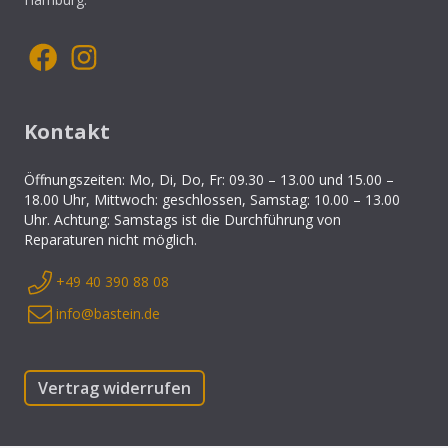
Kontakt
Öffnungszeiten: Mo, Di, Do, Fr: 09.30 – 13.00 und 15.00 –
18.00 Uhr, Mittwoch: geschlossen, Samstag: 10.00 – 13.00
Uhr. Achtung: Samstags ist die Durchführung von
Reparaturen nicht möglich.
+49 40 390 88 08
info@bastein.de
Vertrag widerrufen