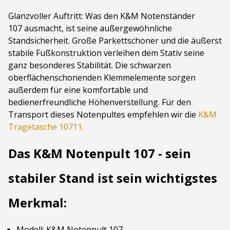
Glanzvoller Auftritt: Was den K&M Notenständer
107 ausmacht, ist seine außergewöhnliche
Standsicherheit. Große Parkettschoner und die äußerst
stabile Fußkonstruktion verleihen dem Stativ seine
ganz besonderes Stabilität. Die schwarzen
oberflächenschonenden Klemmelemente sorgen
außerdem für eine komfortable und
bedienerfreundliche Höhenverstellung. Für den
Transport dieses Notenpultes empfehlen wir die
K&M
Tragetasche 10711.
Das K&M Notenpult 107 - sein
stabiler Stand ist sein wichtigstes
Merkmal:
Modell: K&M Notenpult 107