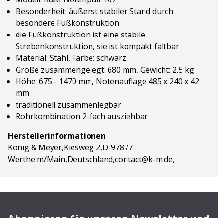
Besonderheit: äußerst stabiler Stand durch
besondere Fußkonstruktion
die Fußkonstruktion ist eine stabile
Strebenkonstruktion, sie ist kompakt faltbar
Material: Stahl, Farbe: schwarz
Größe zusammengelegt: 680 mm, Gewicht: 2,5 kg
Höhe: 675 - 1470 mm, Notenauflage 485 x 240 x 42
mm
traditionell zusammenlegbar
Rohrkombination 2-fach ausziehbar
Herstellerinformationen
König & Meyer,Kiesweg 2,D-97877
Wertheim/Main,Deutschland,contact@k-m.de,