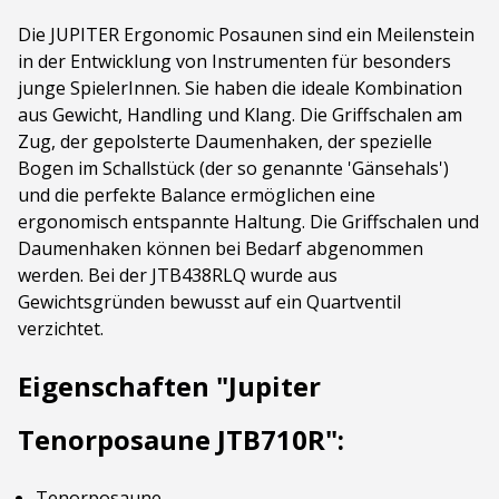
Die JUPITER Ergonomic Posaunen sind ein Meilenstein
in der Entwicklung von Instrumenten für besonders
junge SpielerInnen. Sie haben die ideale Kombination
aus Gewicht, Handling und Klang. Die Griffschalen am
Zug, der gepolsterte Daumenhaken, der spezielle
Bogen im Schallstück (der so genannte 'Gänsehals')
und die perfekte Balance ermöglichen eine
ergonomisch entspannte Haltung. Die Griffschalen und
Daumenhaken können bei Bedarf abgenommen
werden. Bei der JTB438RLQ wurde aus
Gewichtsgründen bewusst auf ein Quartventil
verzichtet.
Eigenschaften "Jupiter
Tenorposaune JTB710R":
Tenorposaune