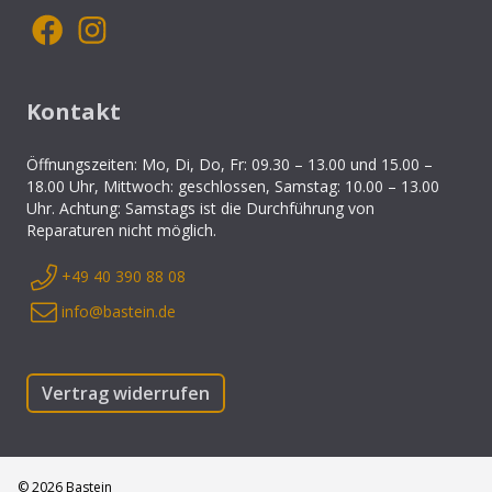
Kontakt
Öffnungszeiten: Mo, Di, Do, Fr: 09.30 – 13.00 und 15.00 –
18.00 Uhr, Mittwoch: geschlossen, Samstag: 10.00 – 13.00
Uhr. Achtung: Samstags ist die Durchführung von
Reparaturen nicht möglich.
+49 40 390 88 08
info@bastein.de
Vertrag widerrufen
©
2026
Bastein