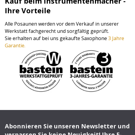
Kauf beim Instrumentenmacher -
Ihre Vorteile
Alle Posaunen werden vor dem Verkauf in unserer
Werkstatt fachgerecht und sorgfältig geprüft.
Sie erhalten auf bei uns gekaufte Saxophone
3 Jahre
Garantie.
Abonnieren Sie unseren Newsletter und
verpassen Sie keine Neuigkeit! Ihre E-