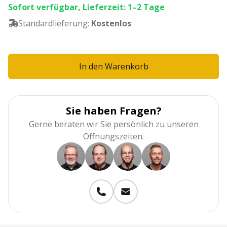
Sofort verfügbar, Lieferzeit: 1–2 Tage
Standardlieferung:
Kostenlos
In den Warenkorb
Sie haben Fragen?
Gerne beraten wir Sie persönlich zu unseren
Öffnungszeiten.