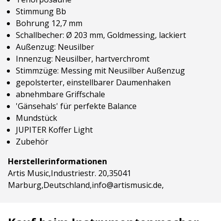
Stimmung Bb
Bohrung 12,7 mm
Schallbecher: Ø 203 mm, Goldmessing, lackiert
Außenzug: Neusilber
Innenzug: Neusilber, hartverchromt
Stimmzüge: Messing mit Neusilber Außenzug
gepolsterter, einstellbarer Daumenhaken
abnehmbare Griffschale
'Gänsehals' für perfekte Balance
Mundstück
JUPITER Koffer Light
Zubehör
Herstellerinformationen
Artis Music,Industriestr. 20,35041
Marburg,Deutschland,info@artismusic.de,