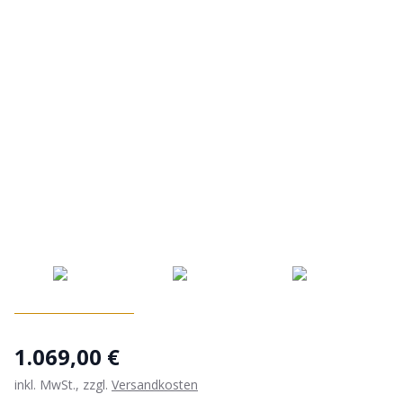
1.069,00 €
inkl. MwSt., zzgl.
Versandkosten