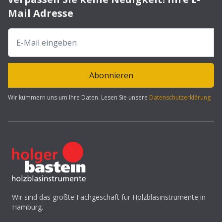
Mail Adresse
Abonnieren
Wir kümmern uns um Ihre Daten. Lesen Sie unsere
Datenschutzerklärung
Wir sind das größte Fachgeschäft für Holzblasinstrumente in
Hamburg.