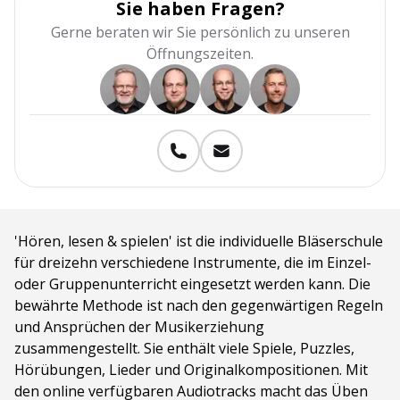
Sie haben Fragen?
Gerne beraten wir Sie persönlich zu unseren
Öffnungszeiten.
'Hören, lesen & spielen' ist die individuelle Bläserschule
für dreizehn verschiedene Instrumente, die im Einzel-
oder Gruppenunterricht eingesetzt werden kann. Die
bewährte Methode ist nach den gegenwärtigen Regeln
und Ansprüchen der Musikerziehung
zusammengestellt. Sie enthält viele Spiele, Puzzles,
Hörübungen, Lieder und Originalkompositionen. Mit
den online verfügbaren Audiotracks macht das Üben