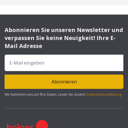
Abonnieren Sie unseren Newsletter und
verpassen Sie keine Neuigkeit! Ihre E-
Mail Adresse
Abonnieren
Wir kümmern uns um Ihre Daten. Lesen Sie unsere
Datenschutzerklärung