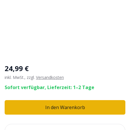
24,99 €
inkl. MwSt., zzgl.
Versandkosten
Sofort verfügbar, Lieferzeit: 1–2 Tage
In den Warenkorb