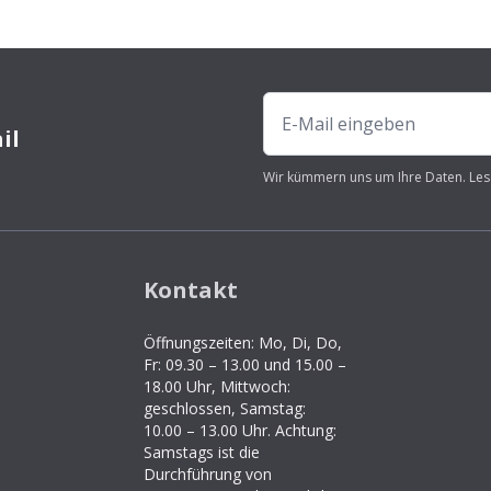
il
Wir kümmern uns um Ihre Daten. Les
Kontakt
Öffnungszeiten: Mo, Di, Do,
Fr: 09.30 – 13.00 und 15.00 –
18.00 Uhr, Mittwoch:
geschlossen, Samstag:
10.00 – 13.00 Uhr. Achtung:
Samstags ist die
Durchführung von