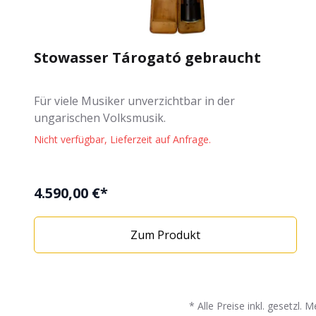
Stowasser Tárogató gebraucht
Für viele Musiker unverzichtbar in der
ungarischen Volksmusik.
Nicht verfügbar, Lieferzeit auf Anfrage.
4.590,00 €*
Zum Produkt
* Alle Preise inkl. gesetz