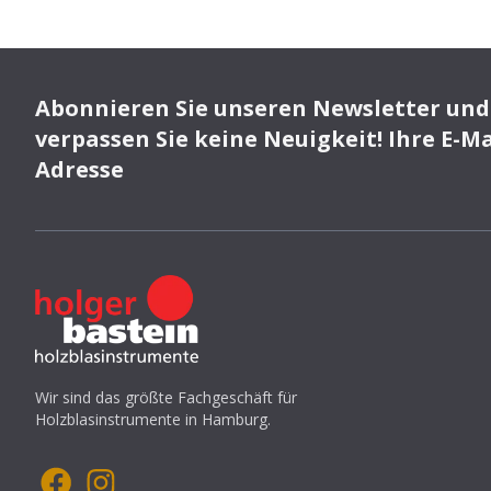
Abonnieren Sie unseren Newsletter und
verpassen Sie keine Neuigkeit! Ihre E-Ma
Adresse
Wir sind das größte Fachgeschäft für
Holzblasinstrumente in Hamburg.