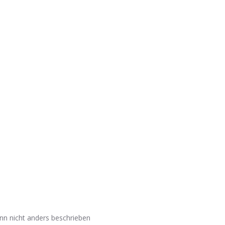
nn nicht anders beschrieben