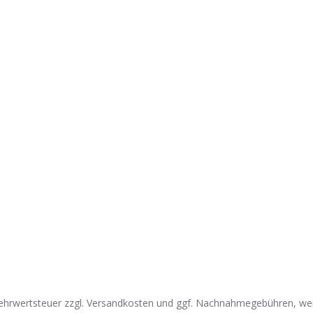
l. Mehrwertsteuer zzgl. Versandkosten und ggf. Nachnahmegebühren, we