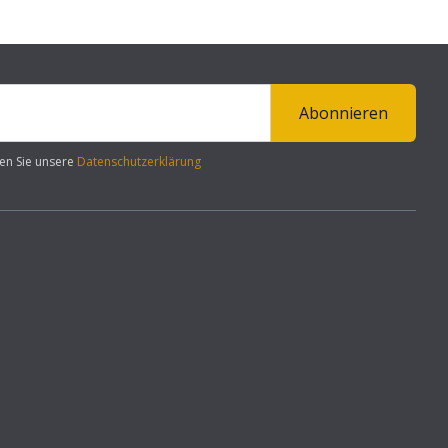
Abonnieren
en Sie unsere
Datenschutzerklärung