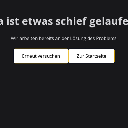
a ist etwas schief gelaufe
Wir arbeiten bereits an der Lösung des Problems.
Erneut versuchen
Zur Startseite