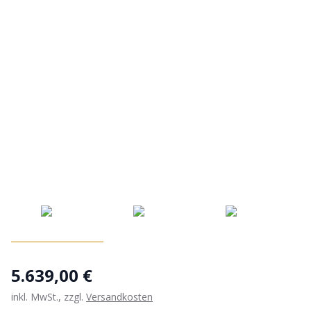
5.639,00 €
inkl. MwSt., zzgl.
Versandkosten