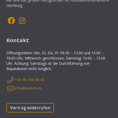
Wir sind das größte Fachgeschäft für Holzblasinstrumente in
Hamburg.
Kontakt
Öffnungszeiten: Mo, Di, Do, Fr: 09.30 – 13.00 und 15.00 –
18.00 Uhr, Mittwoch: geschlossen, Samstag: 10.00 – 13.00
Uhr. Achtung: Samstags ist die Durchführung von
Reparaturen nicht möglich.
+49 40 390 88 08
info@bastein.de
Vertrag widerrufen