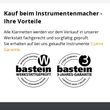
Kauf beim Instrumentenmacher -
Ihre Vorteile
Alle Klarinetten werden vor dem Verkauf in unserer
Werkstatt fachgerecht und sorgfältig geprüft.
Sie erhalten auf bei uns gekaufte Instrumente
3 Jahre
Garantie.