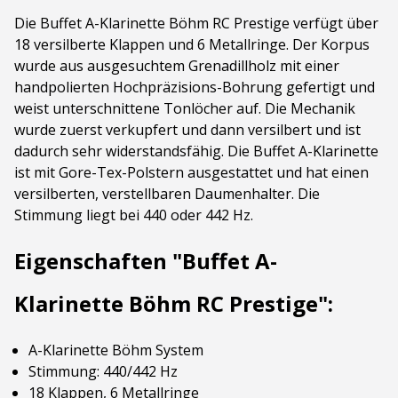
Die Buffet A-Klarinette Böhm RC Prestige verfügt über
18 versilberte Klappen und 6 Metallringe. Der Korpus
wurde aus ausgesuchtem Grenadillholz mit einer
handpolierten Hochpräzisions-Bohrung gefertigt und
weist unterschnittene Tonlöcher auf. Die Mechanik
wurde zuerst verkupfert und dann versilbert und ist
dadurch sehr widerstandsfähig. Die Buffet A-Klarinette
ist mit Gore-Tex-Polstern ausgestattet und hat einen
versilberten, verstellbaren Daumenhalter. Die
Stimmung liegt bei 440 oder 442 Hz.
Eigenschaften "Buffet A-
Klarinette Böhm RC Prestige":
A-Klarinette Böhm System
Stimmung: 440/442 Hz
18 Klappen, 6 Metallringe