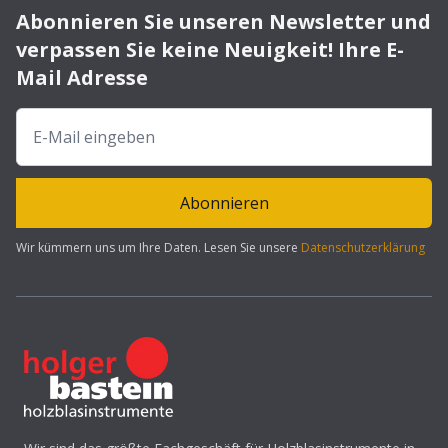
Abonnieren Sie unseren Newsletter und
verpassen Sie keine Neuigkeit! Ihre E-
Mail Adresse
Abonnieren
Wir kümmern uns um Ihre Daten. Lesen Sie unsere
Datenschutzerklärung