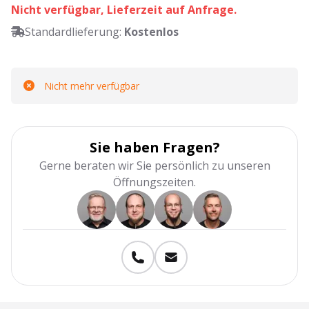
Nicht verfügbar, Lieferzeit auf Anfrage.
Standardlieferung:
Kostenlos
Nicht mehr verfügbar
Sie haben Fragen?
Gerne beraten wir Sie persönlich zu unseren
Öffnungszeiten.