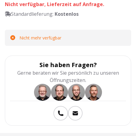
Nicht verfügbar, Lieferzeit auf Anfrage.
Standardlieferung:
Kostenlos
Nicht mehr verfügbar
Sie haben Fragen?
Gerne beraten wir Sie persönlich zu unseren
Öffnungszeiten.