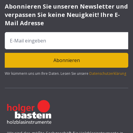
Abonnieren Sie unseren Newsletter und
verpassen Sie keine Neuigkeit! Ihre E-
Mail Adresse
Abonnieren
Wir kümmern uns um Ihre Daten. Lesen Sie unsere
Datenschutzerklärung