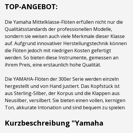
TOP-ANGEBOT:
Die Yamaha Mittelklasse-Flöten erfüllen nicht nur die
Qualitätsstandards der professionellen Modelle,
sondern sie weisen auch viele Merkmale dieser Klasse
auf. Aufgrund innovativer Herstellungstechnik können
die Flöten jedoch mit niedrigen Kosten gefertigt
werden. So bieten diese Instrumente, gemessen an
ihrem Preis, eine erstaunlich hohe Qualität.
Die YAMAHA-Flöten der 300er Serie werden einzeln
hergestellt und von Hand justiert. Das Kopfstück ist
aus Sterling-Silber, der Korpus und die Klappen aus
Neusilber, versilbert. Sie bieten einen vollen, kernigen
Ton, akkurate Intonation und sind bequem zu spielen.
Kurzbeschreibung "Yamaha