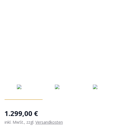
1.299,00 €
inkl. MwSt., zzgl.
Versandkosten