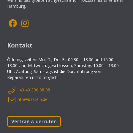
Wir sind das größte Fachgeschäft für Holzblasinstrumente in
Hamburg.
Kontakt
Öffnungszeiten: Mo, Di, Do, Fr: 09.30 – 13.00 und 15.00 –
18.00 Uhr, Mittwoch: geschlossen, Samstag: 10.00 – 13.00
Uhr. Achtung: Samstags ist die Durchführung von
Reparaturen nicht möglich.
+49 40 390 88 08
info@bastein.de
Vertrag widerrufen