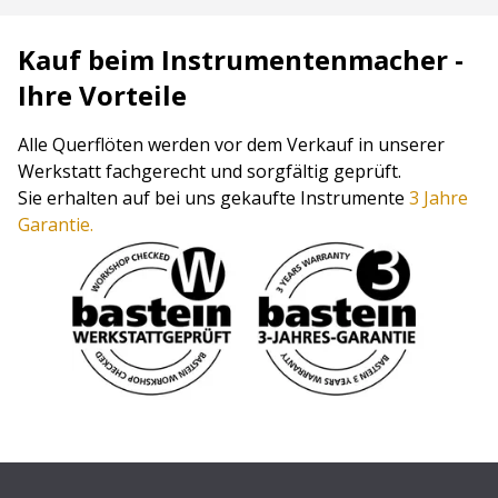
Kauf beim Instrumentenmacher -
Ihre Vorteile
Alle Querflöten werden vor dem Verkauf in unserer
Werkstatt fachgerecht und sorgfältig geprüft.
Sie erhalten auf bei uns gekaufte Instrumente
3 Jahre
Garantie.