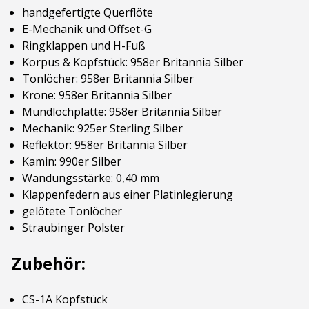
handgefertigte Querflöte
E-Mechanik und Offset-G
Ringklappen und H-Fuß
Korpus & Kopfstück: 958er Britannia Silber
Tonlöcher: 958er Britannia Silber
Krone: 958er Britannia Silber
Mundlochplatte: 958er Britannia Silber
Mechanik: 925er Sterling Silber
Reflektor: 958er Britannia Silber
Kamin: 990er Silber
Wandungsstärke: 0,40 mm
Klappenfedern aus einer Platinlegierung
gelötete Tonlöcher
Straubinger Polster
Zubehör:
CS-1A Kopfstück