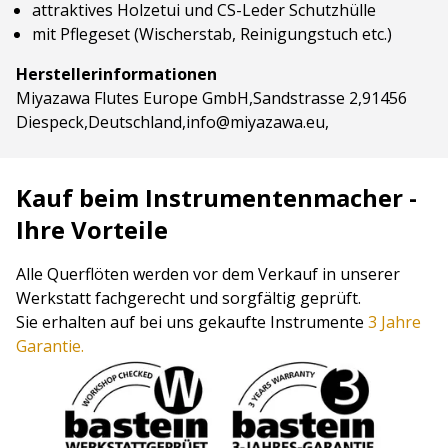
attraktives Holzetui und CS-Leder Schutzhülle
mit Pflegeset (Wischerstab, Reinigungstuch etc.)
Herstellerinformationen
Miyazawa Flutes Europe GmbH,Sandstrasse 2,91456
Diespeck,Deutschland,info@miyazawa.eu,
Kauf beim Instrumentenmacher -
Ihre Vorteile
Alle Querflöten werden vor dem Verkauf in unserer
Werkstatt fachgerecht und sorgfältig geprüft.
Sie erhalten auf bei uns gekaufte Instrumente
3 Jahre
Garantie.