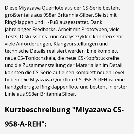
Diese Miyazawa Querflöte aus der CS-Serie besteht
größtenteils aus 958er Britannia-Silber. Sie ist mit
Ringklappen und H-Fuß ausgestattet. Dank
jahrelanger Feedbacks, Arbeit mit Prototypen, viele
Tests, Diskussions- und Analysezyklen konnten sehr
viele Anforderungen, Klangvorstellungen und
technische Details realisiert werden. Eine komplett
neue CS-Tonlochskala, die neue CS-Kopfstückreihe
und die Zusammenstellung der Materialien im Detail
konnten die CS-Serie auf einen komplett neuen Level
heben. Die Miyazawa Querflöte CS-958-A-REH ist eine
handgefertigte Ringklappenflöte und besteht in erster
Linie aus 958er Britannia Silber.
Kurzbeschreibung "Miyazawa CS-
958-A-REH":