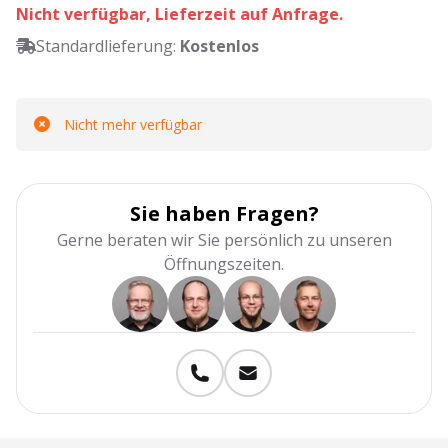
Nicht verfügbar, Lieferzeit auf Anfrage.
Standardlieferung:
Kostenlos
Nicht mehr verfügbar
Sie haben Fragen?
Gerne beraten wir Sie persönlich zu unseren
Öffnungszeiten.