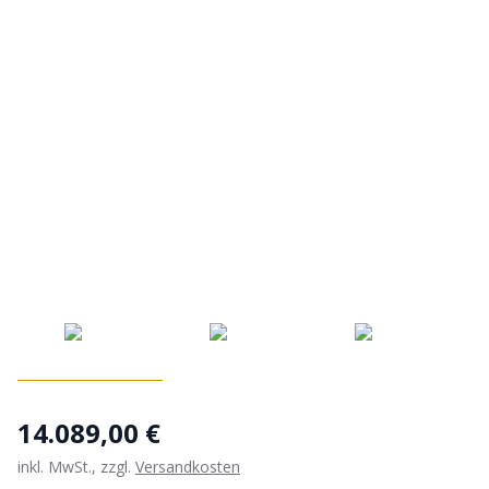
14.089,00 €
inkl. MwSt., zzgl.
Versandkosten