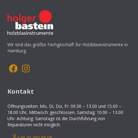
Wir sind das größte Fachgeschäft für Holzblasinstrumente in
Hamburg.
Kontakt
Öffnungszeiten: Mo, Di, Do, Fr: 09.30 – 13.00 und 15.00 –
18.00 Uhr, Mittwoch: geschlossen, Samstag: 10.00 – 13.00
Uhr. Achtung: Samstags ist die Durchführung von
Reparaturen nicht möglich.
+49 40 390 88 08