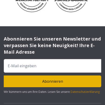
Abonnieren Sie unseren Newsletter und
verpassen Sie keine Neuigkeit! Ihre E-
Mail Adresse
Abonnieren
Wir kümmern uns um Ihre Daten. Lesen Sie unsere
Datenschutzerklärung