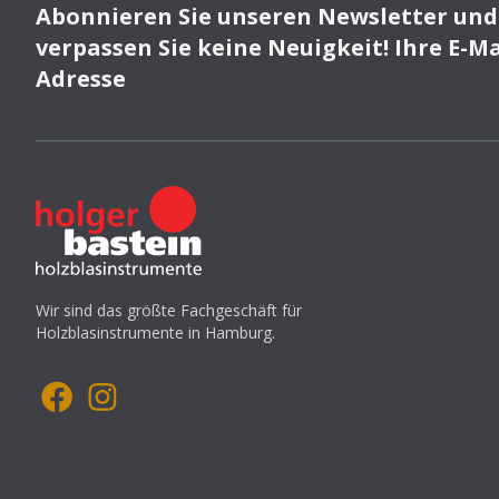
Abonnieren Sie unseren Newsletter und
verpassen Sie keine Neuigkeit! Ihre E-Ma
Adresse
Wir sind das größte Fachgeschäft für
Holzblasinstrumente in Hamburg.