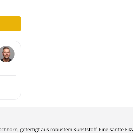
schhorn, gefertigt aus robustem Kunststoff. Eine sanfte Fil