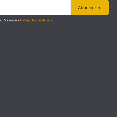
Abonnieren
en Sie unsere
Datenschutzerklärung