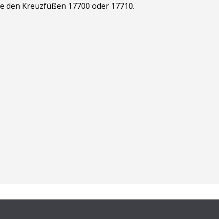
ie den Kreuzfüßen 17700 oder 17710.