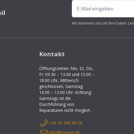
il
Wir kümmern uns um Ihre Daten. Les
Kontakt
Öffnungszeiten: Mo, Di, Do,
Fr: 09.30 – 13.00 und 15.00 –
18.00 Uhr, Mittwoch:
geschlossen, Samstag:
10.00 – 13.00 Uhr. Achtung:
Samstags ist die
Durchführung von
Reparaturen nicht möglich.
+49 40 390 88 08
info@bastein.de