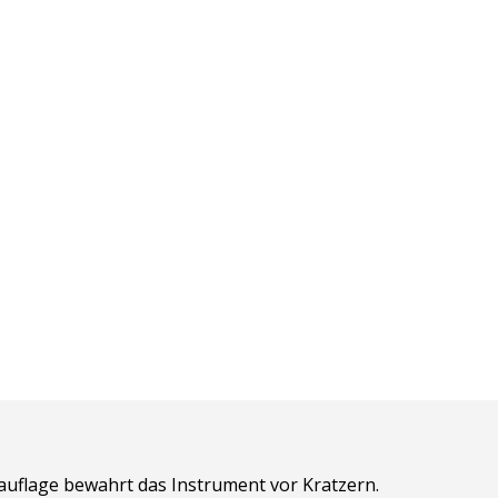
zauflage bewahrt das Instrument vor Kratzern.