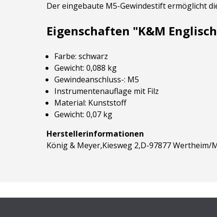
Der eingebaute M5-Gewindestift ermöglicht di
Eigenschaften "K&M Englisch
Farbe: schwarz
Gewicht: 0,088 kg
Gewindeanschluss-: M5
Instrumentenauflage mit Filz
Material: Kunststoff
Gewicht: 0,07 kg
Herstellerinformationen
König & Meyer,Kiesweg 2,D-97877 Wertheim/M