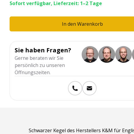
Sofort verfügbar, Lieferzeit: 1–2 Tage
In den Warenkorb
Sie haben Fragen?
Gerne beraten wir Sie
persönlich zu unseren
Öffnungszeiten.
Schwarzer Kegel des Herstellers K&M für Engli