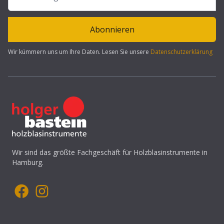
Abonnieren
Wir kümmern uns um Ihre Daten. Lesen Sie unsere
Datenschutzerklärung
Wir sind das größte Fachgeschäft für Holzblasinstrumente in
Hamburg.