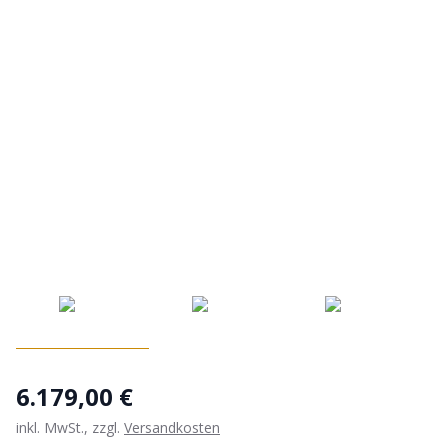
6.179,00 €
inkl. MwSt., zzgl.
Versandkosten