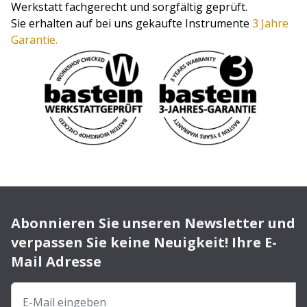
Werkstatt fachgerecht und sorgfältig geprüft.
Sie erhalten auf bei uns gekaufte Instrumente
3 Jahre
Garantie.
Abonnieren Sie unseren Newsletter und
verpassen Sie keine Neuigkeit! Ihre E-
Mail Adresse