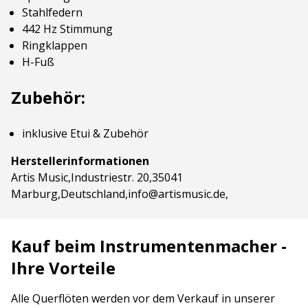
Stahlfedern
442 Hz Stimmung
Ringklappen
H-Fuß
Zubehör:
inklusive Etui & Zubehör
Herstellerinformationen
Artis Music,Industriestr. 20,35041
Marburg,Deutschland,info@artismusic.de,
Kauf beim Instrumentenmacher -
Ihre Vorteile
Alle Querflöten werden vor dem Verkauf in unserer