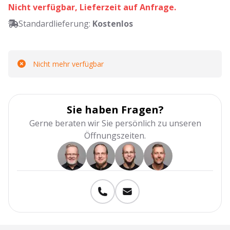
Nicht verfügbar, Lieferzeit auf Anfrage.
Standardlieferung:
Kostenlos
Nicht mehr verfügbar
Sie haben Fragen?
Gerne beraten wir Sie persönlich zu unseren
Öffnungszeiten.