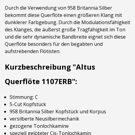
Durch die Verwendung von 958 Britannia Silber
bekommt diese Querflöte einen größeren Klang mit
dunklerer Farbgebung. Durch die Modulationsfähigkeit
des Klanges, die äußerst große Tragfähigkeit im Ton
und die sehr dynamische Bandbreite eignet sich diese
Querflöte besonders für den begabten und
aufstrebenden Flötisten.
Kurzbeschreibung "Altus
Querflöte 1107ERB":
Stimmung: C
S-Cut Kopfstück
958 Britannia Silber Kopfstück und Korpus
versilberte Neusilbermechanik
gezogene Tonlochkamine
speziell gelöteter Cis-Tonlochkamin