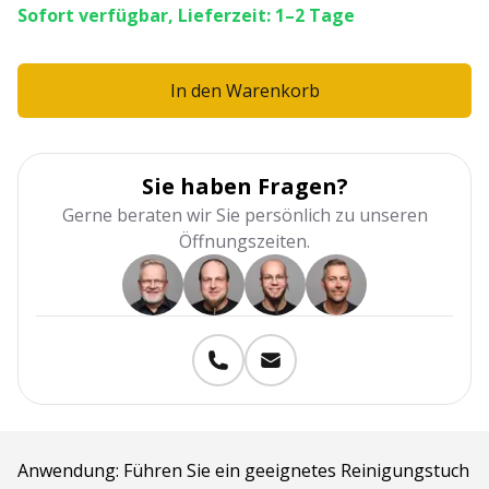
Sofort verfügbar, Lieferzeit: 1–2 Tage
In den Warenkorb
Sie haben Fragen?
Gerne beraten wir Sie persönlich zu unseren
Öffnungszeiten.
Anwendung: Führen Sie ein geeignetes Reinigungstuch