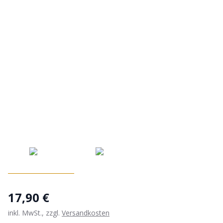
17,90 €
inkl. MwSt., zzgl.
Versandkosten