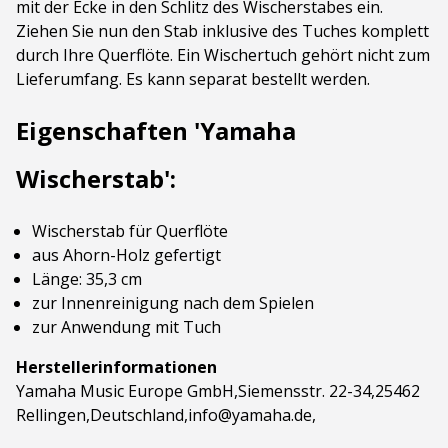
mit der Ecke in den Schlitz des Wischerstabes ein.
Ziehen Sie nun den Stab inklusive des Tuches komplett
durch Ihre Querflöte. Ein Wischertuch gehört nicht zum
Lieferumfang. Es kann separat bestellt werden.
Eigenschaften 'Yamaha
Wischerstab':
Wischerstab für Querflöte
aus Ahorn-Holz gefertigt
Länge: 35,3 cm
zur Innenreinigung nach dem Spielen
zur Anwendung mit Tuch
Herstellerinformationen
Yamaha Music Europe GmbH,Siemensstr. 22-34,25462
Rellingen,Deutschland,info@yamaha.de,