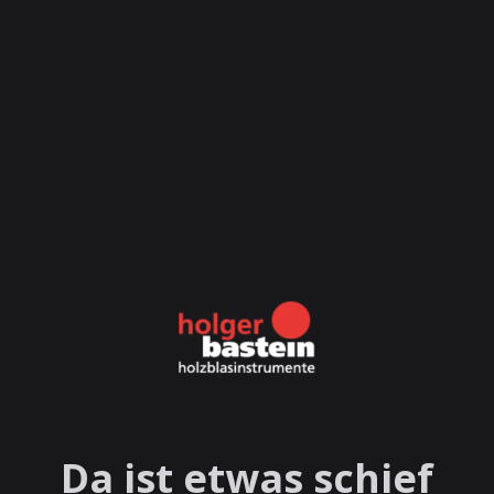
Da ist etwas schief