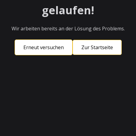
gelaufen!
Wir arbeiten bereits an der Lösung des Problems.
Erneut versuchen
Zur Startseite