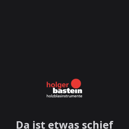
Da ist etwas schief