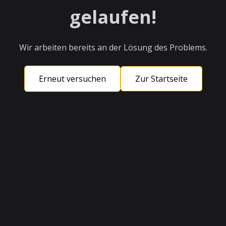
gelaufen!
Wir arbeiten bereits an der Lösung des Problems.
Erneut versuchen
Zur Startseite