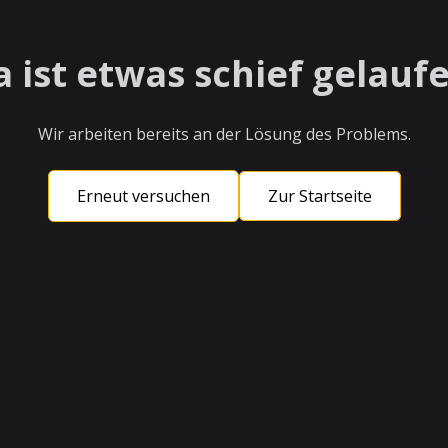
a ist etwas schief gelaufe
Wir arbeiten bereits an der Lösung des Problems.
Erneut versuchen
Zur Startseite