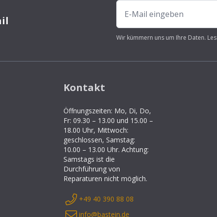
il
Wir kümmern uns um Ihre Daten. Les
Kontakt
Öffnungszeiten: Mo, Di, Do,
Fr: 09.30 – 13.00 und 15.00 –
18.00 Uhr, Mittwoch:
geschlossen, Samstag:
10.00 – 13.00 Uhr. Achtung:
Samstags ist die
Durchführung von
Reparaturen nicht möglich.
+49 40 390 88 08
info@bastein.de