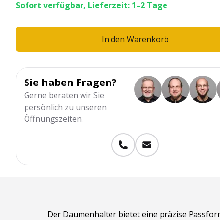
Sofort verfügbar, Lieferzeit: 1–2 Tage
In den Warenkorb
Sie haben Fragen?
Gerne beraten wir Sie
persönlich zu unseren
Öffnungszeiten.
Der Daumenhalter bietet eine präzise Passform