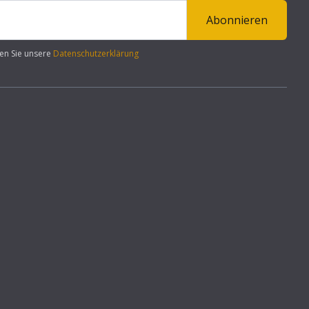
Abonnieren
en Sie unsere
Datenschutzerklärung