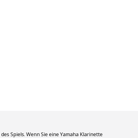
des Spiels. Wenn Sie eine Yamaha Klarinette