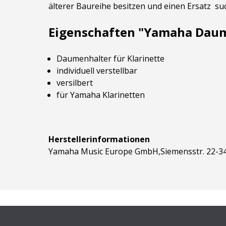
älterer Baureihe besitzen und einen Ersatz such
Eigenschaften "Yamaha Daume
Daumenhalter für Klarinette
individuell verstellbar
versilbert
für Yamaha Klarinetten
Herstellerinformationen
Yamaha Music Europe GmbH,Siemensstr. 22-34