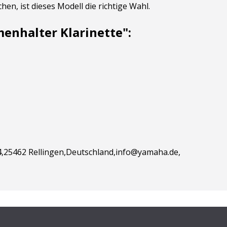
en, ist dieses Modell die richtige Wahl.
nhalter Klarinette":
,25462 Rellingen,Deutschland,info@yamaha.de,