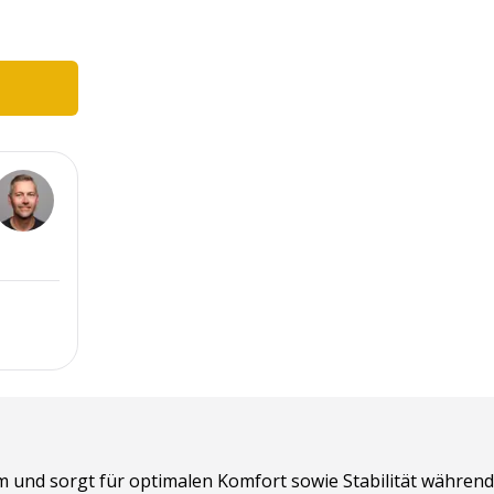
 und sorgt für optimalen Komfort sowie Stabilität während 