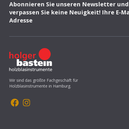
Abonnieren Sie unseren Newsletter und
verpassen Sie keine Neuigkeit! Ihre E-Ma
Adresse
Wir sind das größte Fachgeschäft für
Holzblasinstrumente in Hamburg.