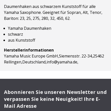
Daumenhaken aus schwarzem Kunststoff für alle
Yamaha Saxophone. Geeignet für Sopran, Alt, Tenor,
Bariton: 23, 25, 275, 280, 32, 450, 62.
Yamaha Daumenhaken
schwarz
aus Kunststoff
Herstellerinformationen
Yamaha Music Europe GmbH,Siemensstr. 22-34,25462
Rellingen,Deutschland,info@yamaha.de,
Abonnieren Sie unseren Newsletter und
verpassen Sie keine Neuigkeit! Ihre E-
Mail Adresse