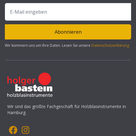
Abonnieren
Wir kümmern uns um Ihre Daten. Lesen Sie unsere
Datenschutzerklärung
Wir sind das größte Fachgeschäft für Holzblasinstrumente in
Hamburg.