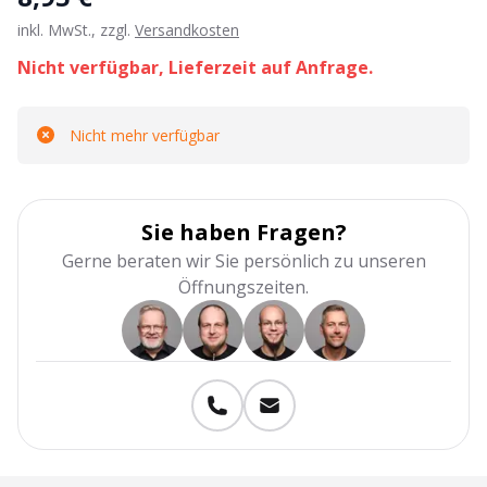
inkl. MwSt., zzgl.
Versandkosten
Nicht verfügbar, Lieferzeit auf Anfrage.
Nicht mehr verfügbar
Sie haben Fragen?
Gerne beraten wir Sie persönlich zu unseren
Öffnungszeiten.