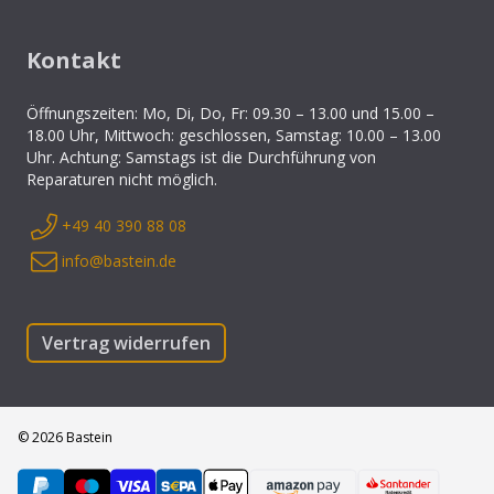
Kontakt
Öffnungszeiten: Mo, Di, Do, Fr: 09.30 – 13.00 und 15.00 –
18.00 Uhr, Mittwoch: geschlossen, Samstag: 10.00 – 13.00
Uhr. Achtung: Samstags ist die Durchführung von
Reparaturen nicht möglich.
+49 40 390 88 08
info@bastein.de
Vertrag widerrufen
©
2026
Bastein