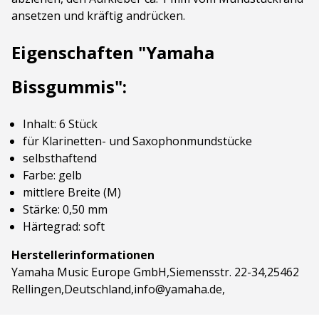
ansetzen und kräftig andrücken.
Eigenschaften "Yamaha
Bissgummis":
Inhalt: 6 Stück
für Klarinetten- und Saxophonmundstücke
selbsthaftend
Farbe: gelb
mittlere Breite (M)
Stärke: 0,50 mm
Härtegrad: soft
Herstellerinformationen
Yamaha Music Europe GmbH,Siemensstr. 22-34,25462
Rellingen,Deutschland,info@yamaha.de,