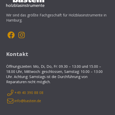
Wir sind das größte Fachgeschäft für Holzblasinstrumente in
Hamburg.
Kontakt
Öffnungszeiten: Mo, Di, Do, Fr: 09.30 – 13.00 und 15.00 –
18.00 Uhr, Mittwoch: geschlossen, Samstag: 10.00 – 13.00
Uhr. Achtung: Samstags ist die Durchführung von
Reparaturen nicht möglich.
+49 40 390 88 08
info@bastein.de