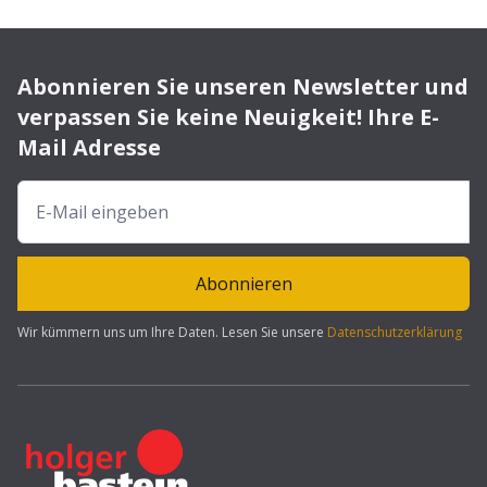
Abonnieren Sie unseren Newsletter und
verpassen Sie keine Neuigkeit! Ihre E-
Mail Adresse
Abonnieren
Wir kümmern uns um Ihre Daten. Lesen Sie unsere
Datenschutzerklärung