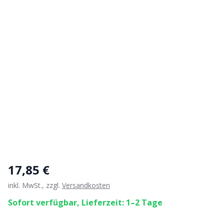
17,85 €
inkl. MwSt., zzgl.
Versandkosten
Sofort verfügbar, Lieferzeit: 1–2 Tage