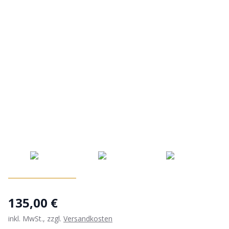
135,00 €
inkl. MwSt., zzgl.
Versandkosten