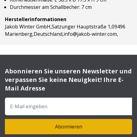
Durchmesser am Schallbecher: 7 cm
Herstellerinformationen
Jakob Winter GmbH,Satzunger Hauptstraße 1,09496
Marienberg,Deutschland,info@jakob-winter.com,
Abonnieren Sie unseren Newsletter und
verpassen Sie keine Neuigkeit! Ihre E-
Mail Adresse
Abonnieren