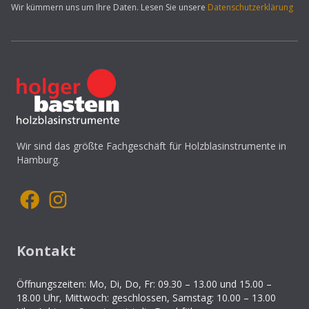
Wir kümmern uns um Ihre Daten. Lesen Sie unsere
Datenschutzerklärung
Wir sind das größte Fachgeschäft für Holzblasinstrumente in
Hamburg.
Kontakt
Öffnungszeiten: Mo, Di, Do, Fr: 09.30 – 13.00 und 15.00 –
18.00 Uhr, Mittwoch: geschlossen, Samstag: 10.00 – 13.00