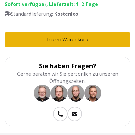
Sofort verfügbar, Lieferzeit: 1–2 Tage
Standardlieferung:
Kostenlos
In den Warenkorb
Sie haben Fragen?
Gerne beraten wir Sie persönlich zu unseren
Öffnungszeiten.