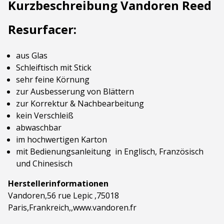
Kurzbeschreibung Vandoren Reed
Resurfacer:
aus Glas
Schleiftisch mit Stick
sehr feine Körnung
zur Ausbesserung von Blättern
zur Korrektur & Nachbearbeitung
kein Verschleiß
abwaschbar
im hochwertigen Karton
mit Bedienungsanleitung in Englisch, Französisch
und Chinesisch
Herstellerinformationen
Vandoren,56 rue Lepic ,75018
Paris,Frankreich,,www.vandoren.fr