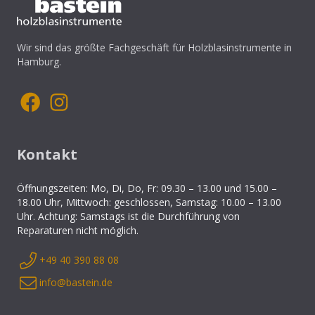
Wir sind das größte Fachgeschäft für Holzblasinstrumente in
Hamburg.
Kontakt
Öffnungszeiten: Mo, Di, Do, Fr: 09.30 – 13.00 und 15.00 –
18.00 Uhr, Mittwoch: geschlossen, Samstag: 10.00 – 13.00
Uhr. Achtung: Samstags ist die Durchführung von
Reparaturen nicht möglich.
+49 40 390 88 08
info@bastein.de