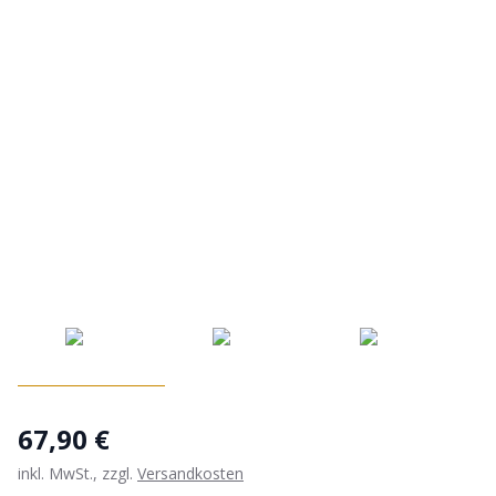
67,90 €
inkl. MwSt., zzgl.
Versandkosten