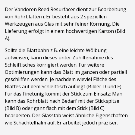
Der Vandoren Reed Resurfacer dient zur Bearbeitung
von Rohrblättern. Er besteht aus 2 speziellen
Werkzeugen aus Glas mit sehr feiner Körnung. Die
Lieferung erfolgt in einem hochwertigen Karton (Bild
A).
Sollte die Blattbahn z.B. eine leichte Wölbung
aufweisen, kann dieses unter Zuhilfenahme des
Schleiftisches korrigiert werden. Für weitere
Optimierungen kann das Blatt im ganzen oder partiell
geschliffen werden. Je nachdem wieviel Fläche des
Blattes auf dem Schleiftisch aufliegt (Bilder D und E).
Für das Finetunig kommt der Stick zum Einsatz: Man
kann das Rohrblatt nach Bedarf mit der Stickspitze
(Bild B) oder ganz flach mit dem Stick (Bild C)
bearbeiten. Der Glasstab weist ähnliche Eigenschaften
wie Schachtelhalm auf. Er arbeitet jedoch präziser.