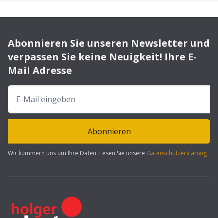
Abonnieren Sie unseren Newsletter und
verpassen Sie keine Neuigkeit! Ihre E-
Mail Adresse
Abonnieren
Wir kümmern uns um Ihre Daten. Lesen Sie unsere
Datenschutzerklärung