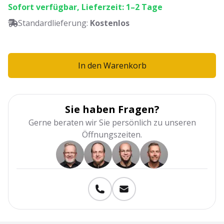
Sofort verfügbar, Lieferzeit: 1–2 Tage
Standardlieferung:
Kostenlos
In den Warenkorb
Sie haben Fragen?
Gerne beraten wir Sie persönlich zu unseren
Öffnungszeiten.