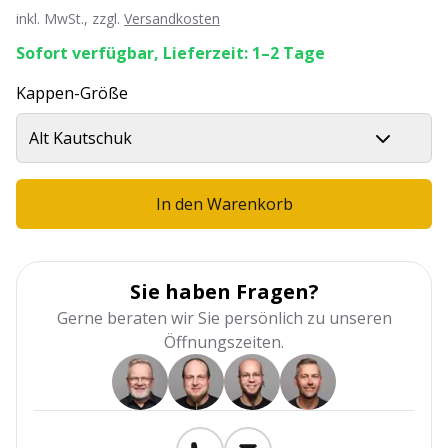
inkl. MwSt., zzgl.
Versandkosten
Sofort verfügbar, Lieferzeit: 1–2 Tage
Kappen-Größe
Alt Kautschuk
In den Warenkorb
Sie haben Fragen?
Gerne beraten wir Sie persönlich zu unseren
Öffnungszeiten.