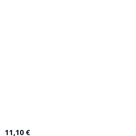
11,10 €