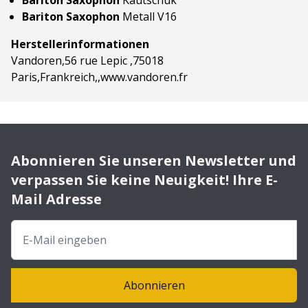
Bariton Saxophon
Kautschuk
Bariton Saxophon
Metall V16
Herstellerinformationen
Vandoren,56 rue Lepic ,75018
Paris,Frankreich,,www.vandoren.fr
Abonnieren Sie unseren Newsletter und
verpassen Sie keine Neuigkeit! Ihre E-
Mail Adresse
Abonnieren