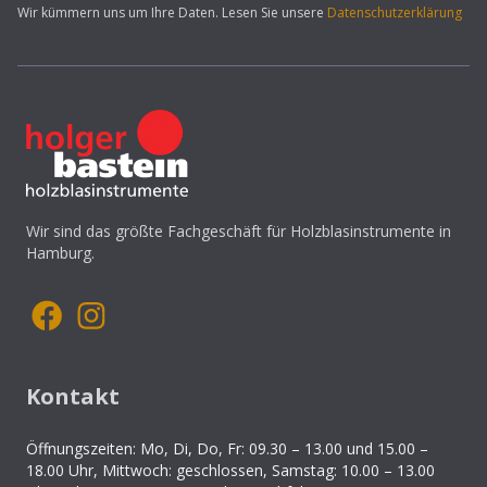
Wir kümmern uns um Ihre Daten. Lesen Sie unsere
Datenschutzerklärung
Wir sind das größte Fachgeschäft für Holzblasinstrumente in
Hamburg.
Kontakt
Öffnungszeiten: Mo, Di, Do, Fr: 09.30 – 13.00 und 15.00 –
18.00 Uhr, Mittwoch: geschlossen, Samstag: 10.00 – 13.00