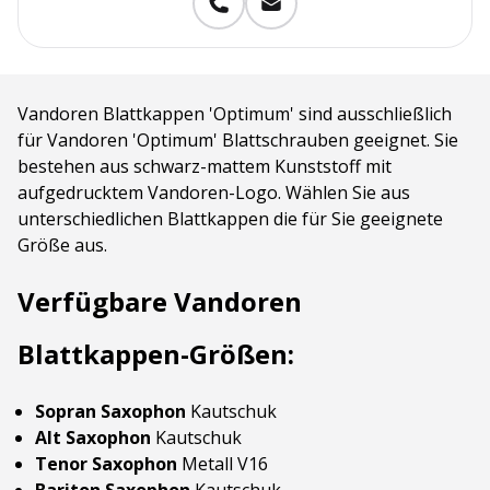
Vandoren Blattkappen 'Optimum' sind ausschließlich
für Vandoren 'Optimum' Blattschrauben geeignet. Sie
bestehen aus schwarz-mattem Kunststoff mit
aufgedrucktem Vandoren-Logo. Wählen Sie aus
unterschiedlichen Blattkappen die für Sie geeignete
Größe aus.
Verfügbare Vandoren
Blattkappen-Größen:
Sopran Saxophon
Kautschuk
Alt Saxophon
Kautschuk
Tenor Saxophon
Metall V16