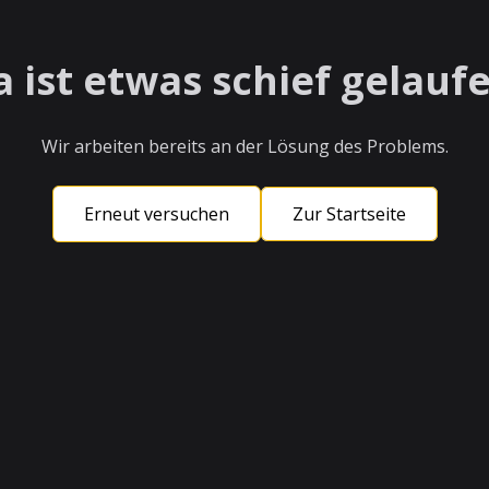
a ist etwas schief gelaufe
Wir arbeiten bereits an der Lösung des Problems.
Erneut versuchen
Zur Startseite