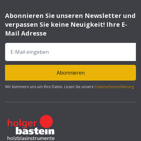
Abonnieren Sie unseren Newsletter und
verpassen Sie keine Neuigkeit! Ihre E-
Mail Adresse
Abonnieren
Wir kümmern uns um Ihre Daten. Lesen Sie unsere
Datenschutzerklärung