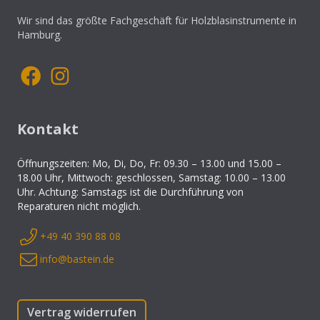
Wir sind das größte Fachgeschäft für Holzblasinstrumente in
Hamburg.
Kontakt
Öffnungszeiten: Mo, Di, Do, Fr: 09.30 – 13.00 und 15.00 –
18.00 Uhr, Mittwoch: geschlossen, Samstag: 10.00 – 13.00
Uhr. Achtung: Samstags ist die Durchführung von
Reparaturen nicht möglich.
+49 40 390 88 08
info@bastein.de
Vertrag widerrufen