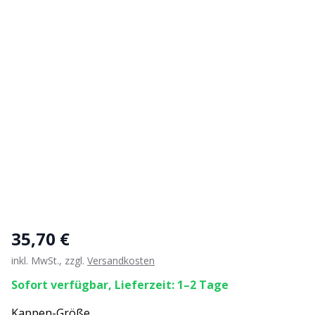
35,70 €
inkl. MwSt., zzgl.
Versandkosten
Sofort verfügbar, Lieferzeit: 1–2 Tage
Kappen-Größe