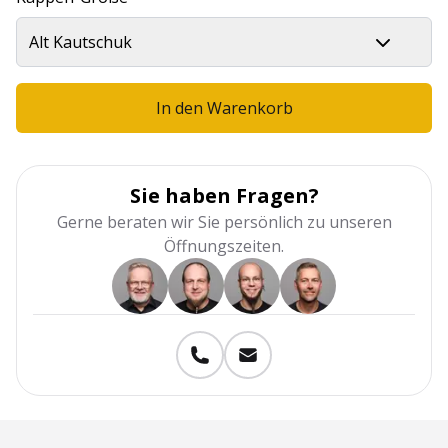
Alt Kautschuk
In den Warenkorb
Sie haben Fragen?
Gerne beraten wir Sie persönlich zu unseren
Öffnungszeiten.