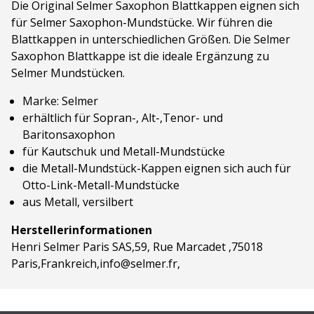
Die Original Selmer Saxophon Blattkappen eignen sich
für Selmer Saxophon-Mundstücke. Wir führen die
Blattkappen in unterschiedlichen Größen.
Die
Selmer
Saxophon Blattkappe
ist die ideale Ergänzung zu
Selmer Mundstücken.
Marke: Selmer
erhältlich für Sopran-, Alt-,Tenor- und
Baritonsaxophon
für Kautschuk und Metall-Mundstücke
die Metall-Mundstück-Kappen eignen sich auch für
Otto-Link-Metall-Mundstücke
aus Metall, versilbert
Herstellerinformationen
Henri Selmer Paris SAS,59, Rue Marcadet ,75018
Paris,Frankreich,info@selmer.fr,