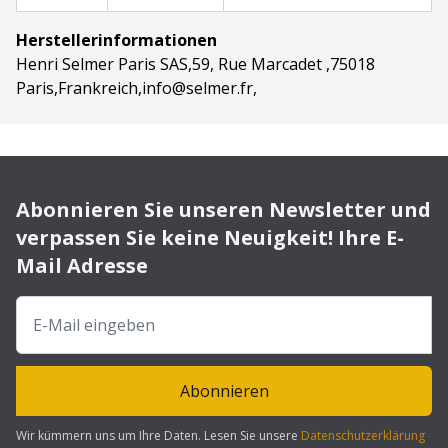
Herstellerinformationen
Henri Selmer Paris SAS,59, Rue Marcadet ,75018
Paris,Frankreich,info@selmer.fr,
Abonnieren Sie unseren Newsletter und
verpassen Sie keine Neuigkeit! Ihre E-
Mail Adresse
Abonnieren
Wir kümmern uns um Ihre Daten. Lesen Sie unsere
Datenschutzerklärung