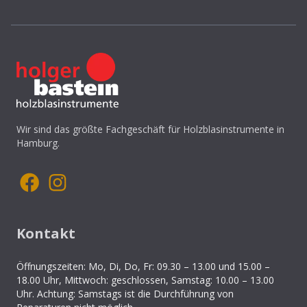
Wir sind das größte Fachgeschäft für Holzblasinstrumente in
Hamburg.
Kontakt
Öffnungszeiten: Mo, Di, Do, Fr: 09.30 – 13.00 und 15.00 –
18.00 Uhr, Mittwoch: geschlossen, Samstag: 10.00 – 13.00
Uhr. Achtung: Samstags ist die Durchführung von