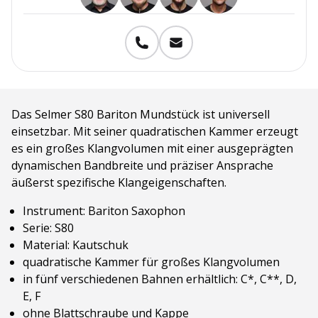
Das Selmer S80 Bariton Mundstück ist universell
einsetzbar. Mit seiner quadratischen Kammer erzeugt
es ein großes Klangvolumen mit einer ausgeprägten
dynamischen Bandbreite und präziser Ansprache
äußerst spezifische Klangeigenschaften.
Instrument: Bariton Saxophon
Serie: S80
Material: Kautschuk
quadratische Kammer für großes Klangvolumen
in fünf verschiedenen Bahnen erhältlich: C*, C**, D,
E, F
ohne Blattschraube und Kappe