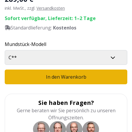
inkl. MwSt., zzgl.
Versandkosten
Sofort verfügbar, Lieferzeit: 1–2 Tage
Standardlieferung:
Kostenlos
Mundstück-Modell
C**
In den Warenkorb
Sie haben Fragen?
Gerne beraten wir Sie persönlich zu unseren
Öffnungszeiten.