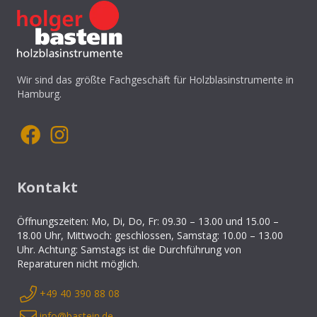
Wir sind das größte Fachgeschäft für Holzblasinstrumente in
Hamburg.
Kontakt
Öffnungszeiten: Mo, Di, Do, Fr: 09.30 – 13.00 und 15.00 –
18.00 Uhr, Mittwoch: geschlossen, Samstag: 10.00 – 13.00
Uhr. Achtung: Samstags ist die Durchführung von
Reparaturen nicht möglich.
+49 40 390 88 08
info@bastein.de